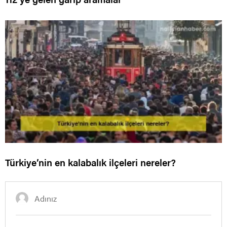
Türkiye’nin en kalabalık ilçeleri nereler?