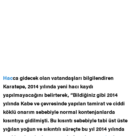
Hac
ca gidecek olan vatandaşları bilgilendiren
Karatepe, 2014 yılında yeni hacı kaydı
yapılmayacağını belirterek, “Bildiğiniz gibi 2014
yılında Kabe ve çevresinde yapılan tamirat ve ciddi
köklü onarım sebebiyle normal kontenjanlarda
kısıntıya gidilmişti. Bu kısıntı sebebiyle tabi üst üste
yığılan yoğun ve sıkıntılı süreçte bu yıl 2014 yılında