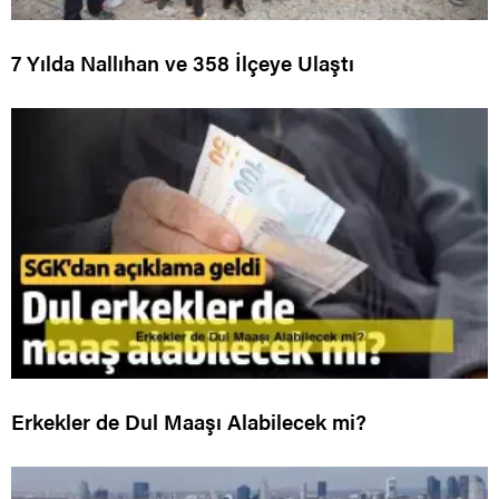
7 Yılda Nallıhan ve 358 İlçeye Ulaştı
Erkekler de Dul Maaşı Alabilecek mi?