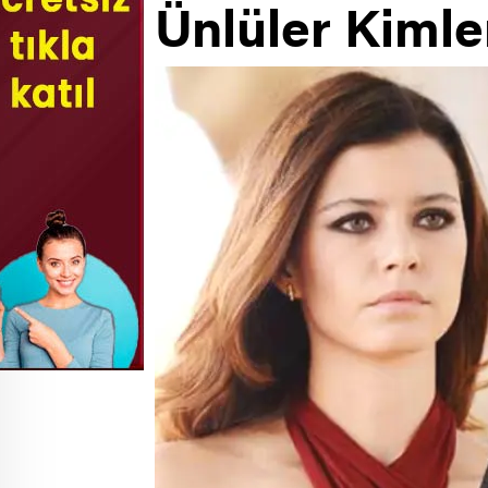
Ünlüler Kimle