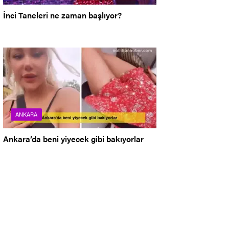
İnci Taneleri ne zaman başlıyor?
ANKARA
Ankara’da beni yiyecek gibi bakıyorlar