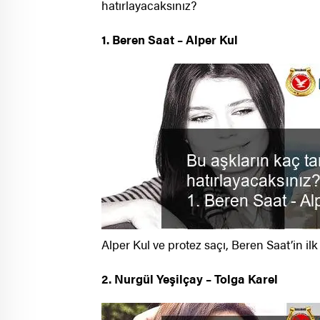
hatırlayacaksınız?
1. Beren Saat – Alper Kul
Alper Kul ve protez saçı, Beren Saat’in ilk
2. Nurgül Yeşilçay – Tolga Karel