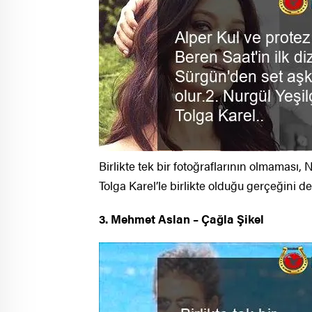
Birlikte tek bir fotoğraflarının olmaması, N
Tolga Karel’le birlikte olduğu gerçeğini de
3. Mehmet Aslan – Çağla Şikel