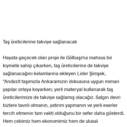
Taş üreticilerine takviye sağlanacak
Hayata geçecek olan proje ile Gölbaşı’na mahsus bir
kıymete sahip çıkarken, taş üreticilerine de takviye
sağlanacağını kelamlarına ekleyen Lider Şimşek,
“Andezit taşımızla Ankaramızın dokusuna uygun mimari
yapılar ortaya koyarken; yerli materyal kullanarak taş
üreticilerimize de takviye sağlamış olacağız. Salgın devri
bizlere tavırlı olmanın, yatırım yapmanın ve yerli eserler
tercih etmenin tam vakti olduğunu bir sefer daha gösterdi.
Hem cebimiz hem ekonomimiz hem de ulusal