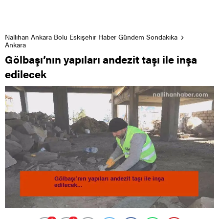
Nallıhan Ankara Bolu Eskişehir Haber Gündem Sondakika
Ankara
Gölbaşı’nın yapıları andezit taşı ile inşa
edilecek