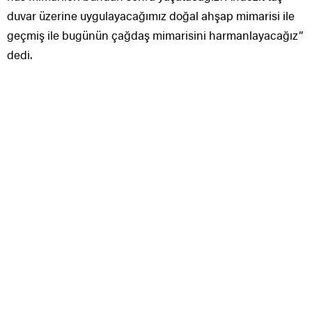
duvar üzerine uygulayacağımız doğal ahşap mimarisi ile
geçmiş ile bugünün çağdaş mimarisini harmanlayacağız”
dedi.