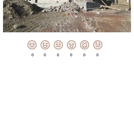
0
0
0
0
0
0