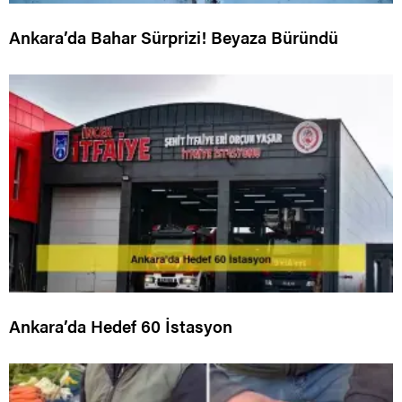
Ankara’da Bahar Sürprizi! Beyaza Büründü
Ankara’da Hedef 60 İstasyon