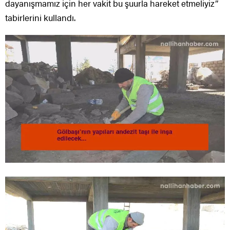
dayanışmamız için her vakit bu şuurla hareket etmeliyiz”
tabirlerini kullandı.