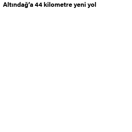
Altındağ’a 44 kilometre yeni yol