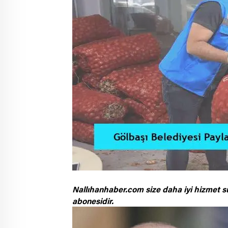
Nallıhanhaber.com size daha iyi hizmet s
abonesidir.