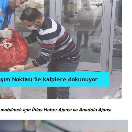
unabilmek için
İhlas Haber Ajansı ve Anadolu Ajansı