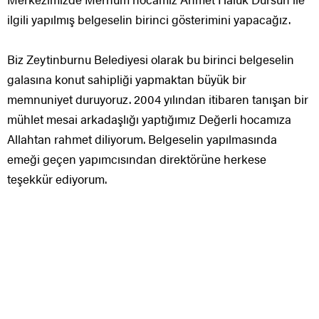
ilgili yapılmış belgeselin birinci gösterimini yapacağız.
Biz Zeytinburnu Belediyesi olarak bu birinci belgeselin
galasına konut sahipliği yapmaktan büyük bir
memnuniyet duruyoruz. 2004 yılından itibaren tanışan bir
mühlet mesai arkadaşlığı yaptığımız Değerli hocamıza
Allahtan rahmet diliyorum. Belgeselin yapılmasında
emeği geçen yapımcısından direktörüne herkese
teşekkür ediyorum.