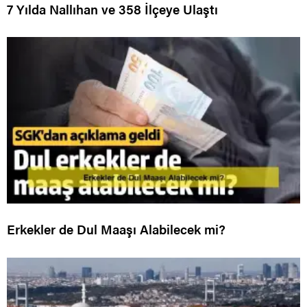
7 Yılda Nallıhan ve 358 İlçeye Ulaştı
Erkekler de Dul Maaşı Alabilecek mi?