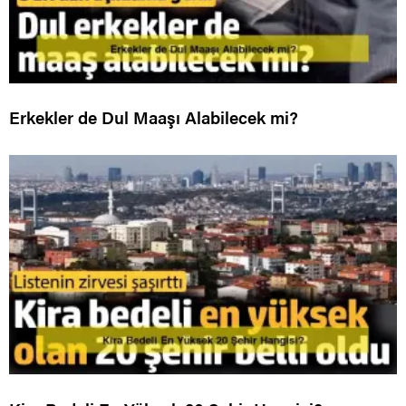
Erkekler de Dul Maaşı Alabilecek mi?