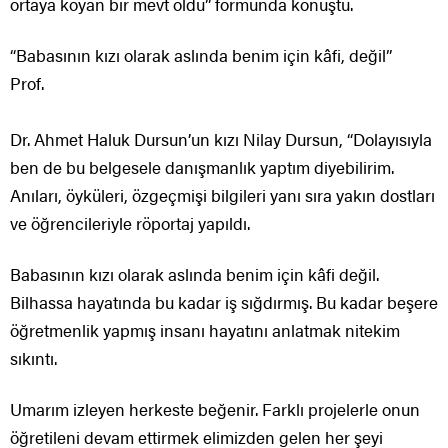
ortaya koyan bir mevt oldu” formunda konuştu.
“Babasının kızı olarak aslında benim için kâfi, değil”
Prof.
Dr. Ahmet Haluk Dursun’un kızı Nilay Dursun, “Dolayısıyla
ben de bu belgesele danışmanlık yaptım diyebilirim.
Anıları, öyküleri, özgeçmişi bilgileri yanı sıra yakın dostları
ve öğrencileriyle röportaj yapıldı.
Babasının kızı olarak aslında benim için kâfi değil.
Bilhassa hayatında bu kadar iş sığdırmış. Bu kadar beşere
öğretmenlik yapmış insanı hayatını anlatmak nitekim
sıkıntı.
Umarım izleyen herkeste beğenir. Farklı projelerle onun
öğretileni devam ettirmek elimizden gelen her şeyi