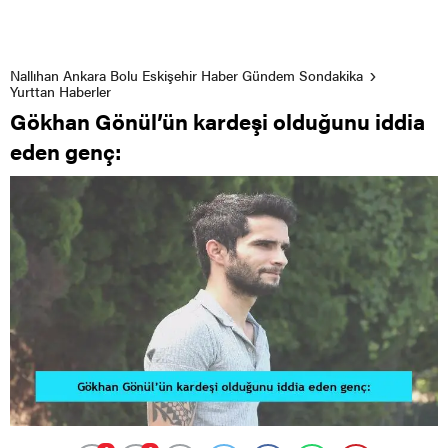
Nallıhan Ankara Bolu Eskişehir Haber Gündem Sondakika
Yurttan Haberler
Gökhan Gönül’ün kardeşi olduğunu iddia
eden genç: