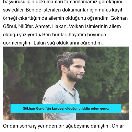
başvurusu için dokümanları tamamlamamız gerektiğini
söylediler. Ben de istenilen dokümanlar için nüfus kayıt
örneği çıkarttığımda ailemin olduğunu öğrendim. Gökhan
Gönül, Nilüfer, Ahmet, Hakan, Volkan isimlerinin ailem
olduğu yazıyordu. Ben bunları hayatım boyunca
görmemiştim. Lakin sağ olduklarını öğrendim.
Ondan sonra iş yerinden bir ağabeyime danıştım. Onlar