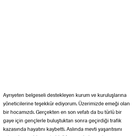
Ayrıyeten belgeseli destekleyen kurum ve kuruluşlarına
yöneticilerine teşekkür ediyorum. Üzerimizde emeği olan
bir hocamızdı. Gerçekten en son vefatı da bu türlü bir
gaye için gençlerle buluştuktan sonra geçirdiği trafik
kazasında hayatını kaybetti. Aslında mevti yaşantısını