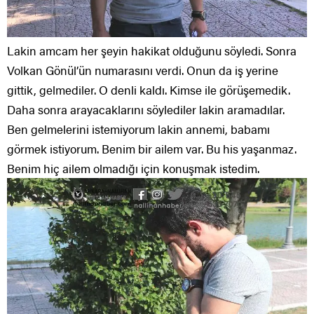
Lakin amcam her şeyin hakikat olduğunu söyledi. Sonra
Volkan Gönül’ün numarasını verdi. Onun da iş yerine
gittik, gelmediler. O denli kaldı. Kimse ile görüşemedik.
Daha sonra arayacaklarını söylediler lakin aramadılar.
Ben gelmelerini istemiyorum lakin annemi, babamı
görmek istiyorum. Benim bir ailem var. Bu his yaşanmaz.
Benim hiç ailem olmadığı için konuşmak istedim.