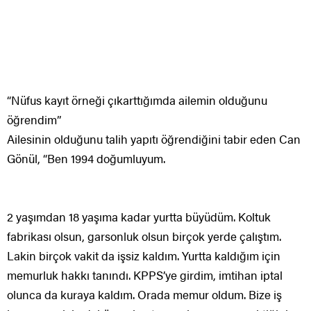
“Nüfus kayıt örneği çıkarttığımda ailemin olduğunu
öğrendim”
Ailesinin olduğunu talih yapıtı öğrendiğini tabir eden Can
Gönül, “Ben 1994 doğumluyum.
2 yaşımdan 18 yaşıma kadar yurtta büyüdüm. Koltuk
fabrikası olsun, garsonluk olsun birçok yerde çalıştım.
Lakin birçok vakit da işsiz kaldım. Yurtta kaldığım için
memurluk hakkı tanındı. KPPS’ye girdim, imtihan iptal
olunca da kuraya kaldım. Orada memur oldum. Bize iş