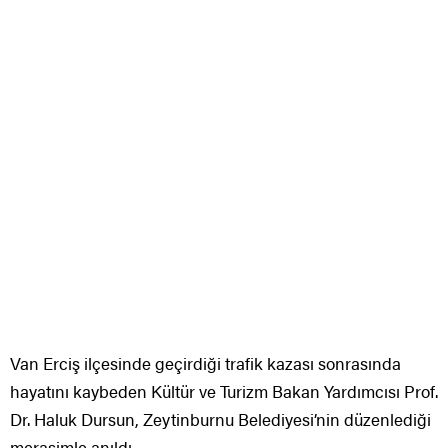
Van Erciş ilçesinde geçirdiği trafik kazası sonrasında
hayatını kaybeden Kültür ve Turizm Bakan Yardımcısı Prof.
Dr. Haluk Dursun, Zeytinburnu Belediyesi’nin düzenlediği
merasimle anıldı.