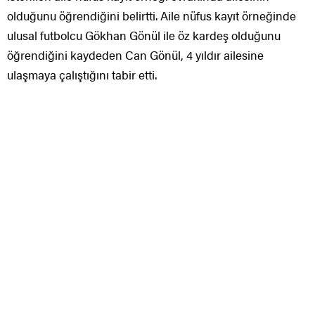
olduğunu öğrendiğini belirtti. Aile nüfus kayıt örneğinde
ulusal futbolcu Gökhan Gönül ile öz kardeş olduğunu
öğrendiğini kaydeden Can Gönül, 4 yıldır ailesine
ulaşmaya çalıştığını tabir etti.