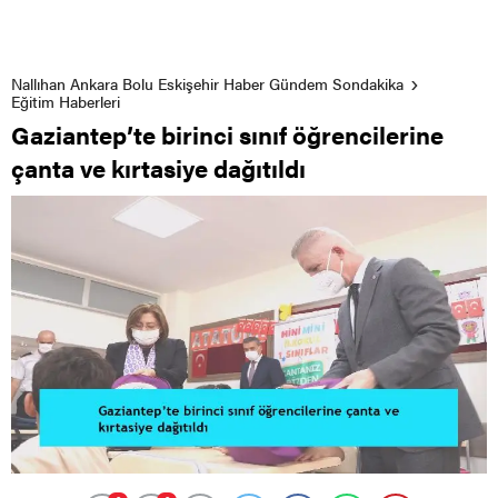
Nallıhan Ankara Bolu Eskişehir Haber Gündem Sondakika
Eğitim Haberleri
Gaziantep’te birinci sınıf öğrencilerine
çanta ve kırtasiye dağıtıldı