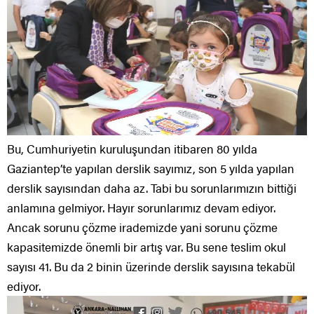
Bu, Cumhuriyetin kuruluşundan itibaren 80 yılda
Gaziantep’te yapılan derslik sayımız, son 5 yılda yapılan
derslik sayısından daha az. Tabi bu sorunlarımızın bittiği
anlamına gelmiyor. Hayır sorunlarımız devam ediyor.
Ancak sorunu çözme irademizde yani sorunu çözme
kapasitemizde önemli bir artış var. Bu sene teslim okul
sayısı 41. Bu da 2 binin üzerinde derslik sayısına tekabül
ediyor.