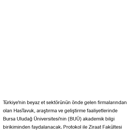
Türkiye’nin beyaz et sektörünün önde gelen firmalarından
olan HasTavuk, araştırma ve geliştirme faaliyetlerinde
Bursa Uludağ Üniversitesi’nin (BUÜ) akademik bilgi
birikiminden faydalanacak. Protokol ile Ziraat Fakültesi