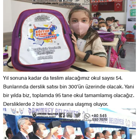
Yıl sonuna kadar da teslim alacağımız okul sayısı 54.
Bunlarında derslik satısı bin 300’ün üzerinde olacak. Yani
bir yılda biz, toplamda 95 tane okul tamamlamış olacağız.
Dersliklerde 2 bin 400 civarına ulaşmış oluyor.