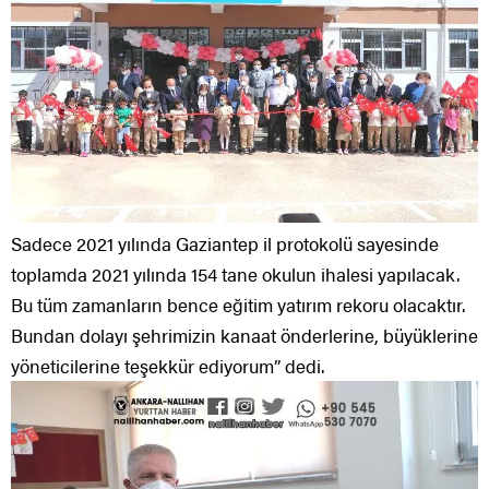
Sadece 2021 yılında Gaziantep il protokolü sayesinde
toplamda 2021 yılında 154 tane okulun ihalesi yapılacak.
Bu tüm zamanların bence eğitim yatırım rekoru olacaktır.
Bundan dolayı şehrimizin kanaat önderlerine, büyüklerine
yöneticilerine teşekkür ediyorum” dedi.