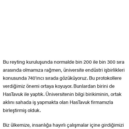
Bu reyting kuruluşunda normalde bin 200 ile bin 300 sıra
arasında olmamıza rağmen, üniversite endüstri işbirlikleri
konusunda 740’ıncı sırada gözüküyoruz. Bu protokollere
verdiğimiz önemi ortaya koyuyor. Bunlardan birini de
HasTavuk ile yaptık. Üniversitenin bilgi birikiminin, ortak
aklını sahada iş yapmakta olan HasTavuk firmamızla
birleştirmiş olduk.
Biz ülkemize, insanlığa hayırlı çalışmalar içine girdiğimizi