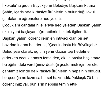
İlkokulu’na giden Büyükşehir Belediye Başkanı Fatma
Şahin, içerisinde kırtasiye ürünlerinin bulunduğu okul
çantalarını öğrencilere hediye etti.
Çocuklara çantalarını elleriyle hediye eden Başkan Şahin,
okula yeni başlayan öğrencilerle tek tek ilgilendi.
Başkan Şahin, öğrencilerin en ihtiyacı olan bir set
hazırladıklarını belirterek, “Çocuk dostu bir Büyükşehir
Belediyesi olarak, eğitim şehir Gaziantep hedefine
giderken çocuklarımızı temelden, okula başlar başlamaz
bu eğitimdeki verdiğimiz desteği göstermek için bir okul
çantamız içinde de kırtasiye ürünlerinin hepsinin olduğu,
bir çocuğa ne lazımsa bir set hazırladık. Yaklaşık 70 bin
öğrencimiz var, bunların hepsini temin ettik.