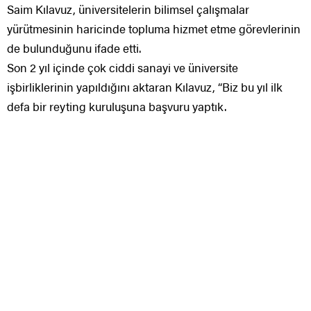
Saim Kılavuz, üniversitelerin bilimsel çalışmalar
yürütmesinin haricinde topluma hizmet etme görevlerinin
de bulunduğunu ifade etti.
Son 2 yıl içinde çok ciddi sanayi ve üniversite
işbirliklerinin yapıldığını aktaran Kılavuz, “Biz bu yıl ilk
defa bir reyting kuruluşuna başvuru yaptık.