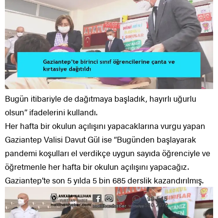
Bugün itibariyle de dağıtmaya başladık, hayırlı uğurlu
olsun” ifadelerini kullandı.
Her hafta bir okulun açılışını yapacaklarına vurgu yapan
Gaziantep Valisi Davut Gül ise “Bugünden başlayarak
pandemi koşulları el verdikçe uygun sayıda öğrenciyle ve
öğretmenle her hafta bir okulun açılışını yapacağız.
Gaziantep’te son 5 yılda 5 bin 685 derslik kazandırılmış.