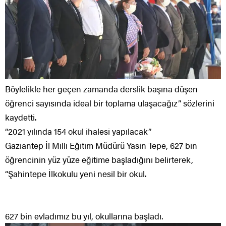
Böylelikle her geçen zamanda derslik başına düşen
öğrenci sayısında ideal bir toplama ulaşacağız” sözlerini
kaydetti.
“2021 yılında 154 okul ihalesi yapılacak”
Gaziantep İl Milli Eğitim Müdürü Yasin Tepe, 627 bin
öğrencinin yüz yüze eğitime başladığını belirterek,
“Şahintepe İlkokulu yeni nesil bir okul.
627 bin evladımız bu yıl, okullarına başladı.