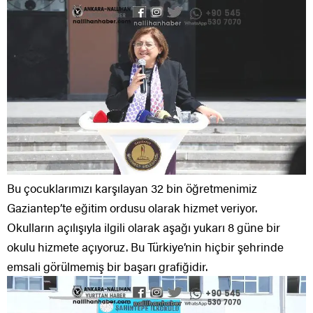
Bu çocuklarımızı karşılayan 32 bin öğretmenimiz
Gaziantep’te eğitim ordusu olarak hizmet veriyor.
Okulların açılışıyla ilgili olarak aşağı yukarı 8 güne bir
okulu hizmete açıyoruz. Bu Türkiye’nin hiçbir şehrinde
emsali görülmemiş bir başarı grafiğidir.