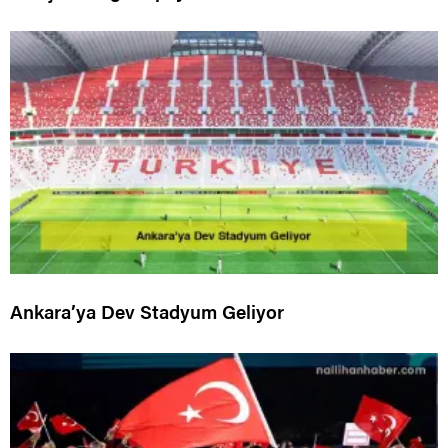
Ankara’ya Dev Stadyum Geliyor