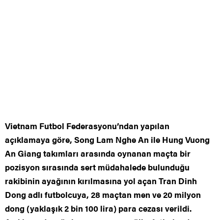
Vietnam Futbol Federasyonu’ndan yapılan
açıklamaya göre, Song Lam Nghe An ile Hung Vuong
An Giang takımları arasında oynanan maçta bir
pozisyon sırasında sert müdahalede bulunduğu
rakibinin ayağının kırılmasına yol açan Tran Dinh
Dong adlı futbolcuya, 28 maçtan men ve 20 milyon
dong (yaklaşık 2 bin 100 lira) para cezası verildi.