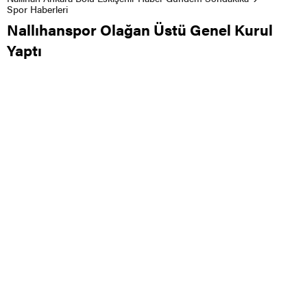
Spor Haberleri
Nallıhanspor Olağan Üstü Genel Kurul
Yaptı