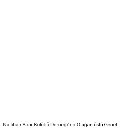
Nallıhan Spor Kulübü Derneği’nin Olağan üstü Genel