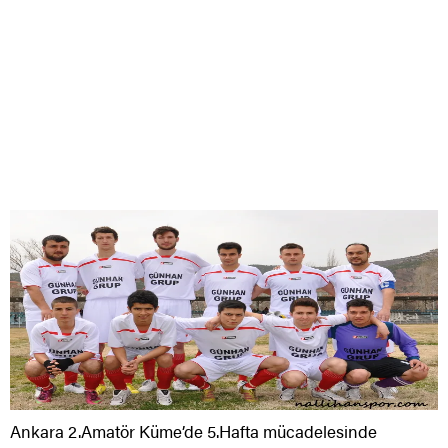
Ankara 2.Amatör Küme’de 5.Hafta mücadelesinde