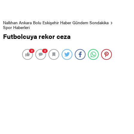
Nallıhan Ankara Bolu Eskişehir Haber Gündem Sondakika
Spor Haberleri
Futbolcuya rekor ceza
0
0