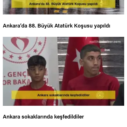
Ankara’da 88. Büyük Atatürk Koşusu yapıldı
Ankara sokaklarında keşfedildiler