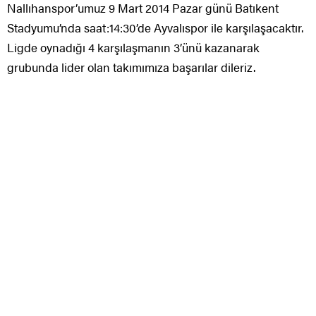
Nallıhanspor’umuz 9 Mart 2014 Pazar günü Batıkent
Stadyumu’nda saat:14:30’de Ayvalıspor ile karşılaşacaktır.
Ligde oynadığı 4 karşılaşmanın 3’ünü kazanarak
grubunda lider olan takımımıza başarılar dileriz.