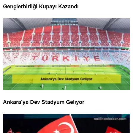
Gençlerbirliği Kupayı Kazandı
Ankara’ya Dev Stadyum Geliyor