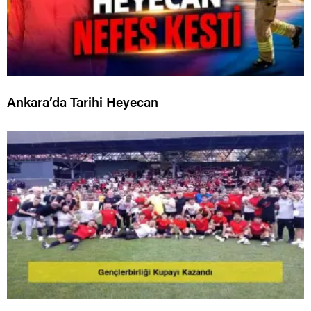
Ankara’da Tarihi Heyecan