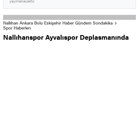
yayınlanacaktır.
Nallıhan Ankara Bolu Eskişehir Haber Gündem Sondakika
Spor Haberleri
Nallıhanspor Ayvalıspor Deplasmanında