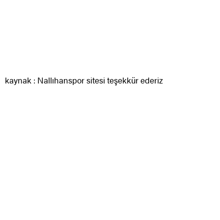
kaynak : Nallıhanspor sitesi teşekkür ederiz