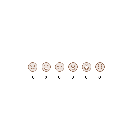
0
0
0
0
0
0