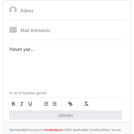
En az 10 karakter gerekli
Gönder
Gönderdiğiniz yorum
moderasyon
ekibi tarafından incelendikten sonra