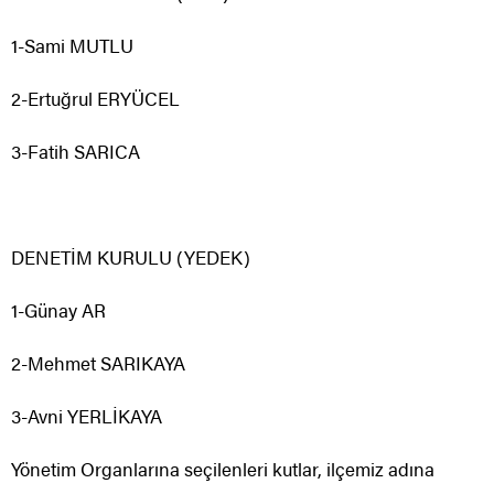
1-Sami MUTLU
2-Ertuğrul ERYÜCEL
3-Fatih SARICA
DENETİM KURULU (YEDEK)
1-Günay AR
2-Mehmet SARIKAYA
3-Avni YERLİKAYA
Yönetim Organlarına seçilenleri kutlar, ilçemiz adına