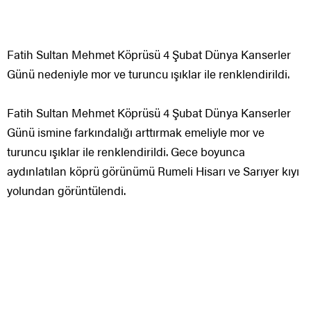
Fatih Sultan Mehmet Köprüsü 4 Şubat Dünya Kanserler
Günü nedeniyle mor ve turuncu ışıklar ile renklendirildi.
Fatih Sultan Mehmet Köprüsü 4 Şubat Dünya Kanserler
Günü ismine farkındalığı arttırmak emeliyle mor ve
turuncu ışıklar ile renklendirildi. Gece boyunca
aydınlatılan köprü görünümü Rumeli Hisarı ve Sarıyer kıyı
yolundan görüntülendi.