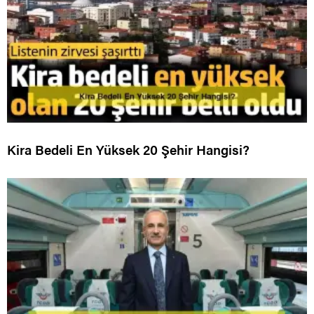
Kira Bedeli En Yüksek 20 Şehir Hangisi?