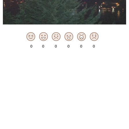
0
0
0
0
0
0