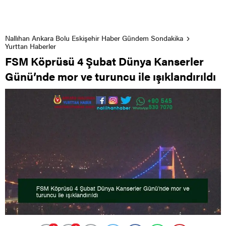
Nallıhan Ankara Bolu Eskişehir Haber Gündem Sondakika
Yurttan Haberler
FSM Köprüsü 4 Şubat Dünya Kanserler
Günü’nde mor ve turuncu ile ışıklandırıldı