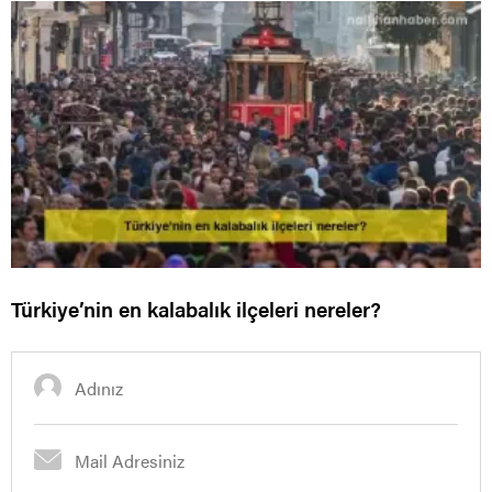
Türkiye’nin en kalabalık ilçeleri nereler?