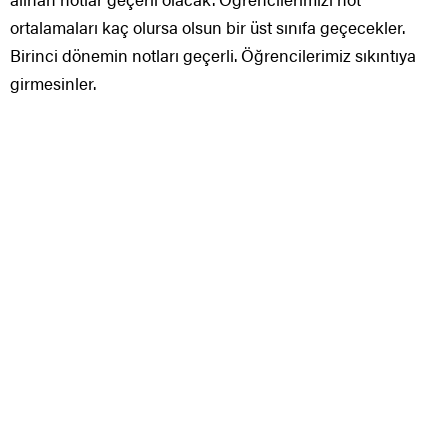
ortalamaları kaç olursa olsun bir üst sınıfa geçecekler.
Birinci dönemin notları geçerli. Öğrencilerimiz sıkıntıya
girmesinler.