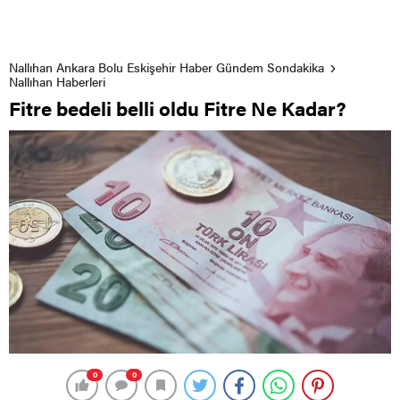
Nallıhan Ankara Bolu Eskişehir Haber Gündem Sondakika
Nallıhan Haberleri
Fitre bedeli belli oldu Fitre Ne Kadar?
0
0