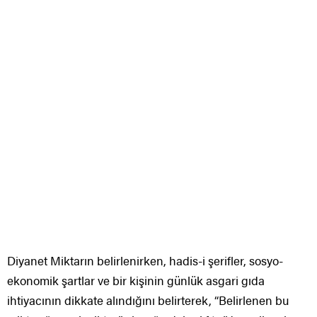
Diyanet Miktarın belirlenirken, hadis-i şerifler, sosyo-
ekonomik şartlar ve bir kişinin günlük asgari gıda
ihtiyacının dikkate alındığını belirterek, “Belirlenen bu