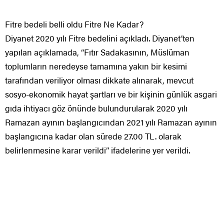
Fitre bedeli belli oldu Fitre Ne Kadar?
Diyanet 2020 yılı Fitre bedelini açıkladı. Diyanet’ten
yapılan açıklamada, “Fıtır Sadakasının, Müslüman
toplumların neredeyse tamamına yakın bir kesimi
tarafından veriliyor olması dikkate alınarak, mevcut
sosyo-ekonomik hayat şartları ve bir kişinin günlük asgari
gıda ihtiyacı göz önünde bulundurularak 2020 yılı
Ramazan ayının başlangıcından 2021 yılı Ramazan ayının
başlangıcına kadar olan sürede 27.00 TL. olarak
belirlenmesine karar verildi” ifadelerine yer verildi.