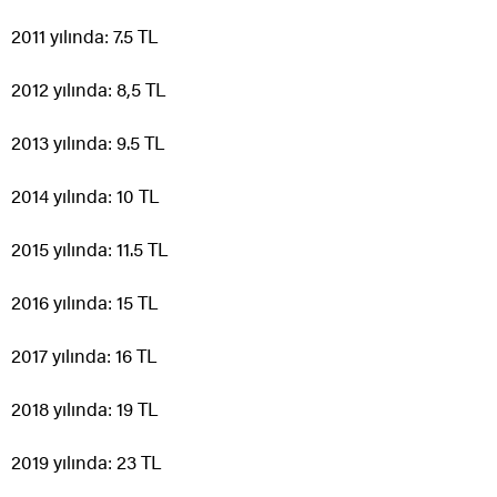
2011 yılında: 7.5 TL
2012 yılında: 8,5 TL
2013 yılında: 9.5 TL
2014 yılında: 10 TL
2015 yılında: 11.5 TL
2016 yılında: 15 TL
2017 yılında: 16 TL
2018 yılında: 19 TL
2019 yılında: 23 TL