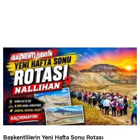
Başkentlilerin Yeni Hafta Sonu Rotası