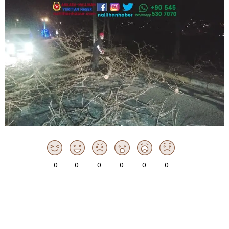
0
0
0
0
0
0