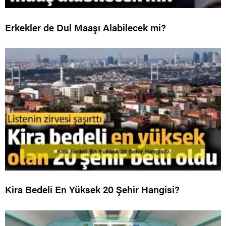
Erkekler de Dul Maaşı Alabilecek mi?
Kira Bedeli En Yüksek 20 Şehir Hangisi?