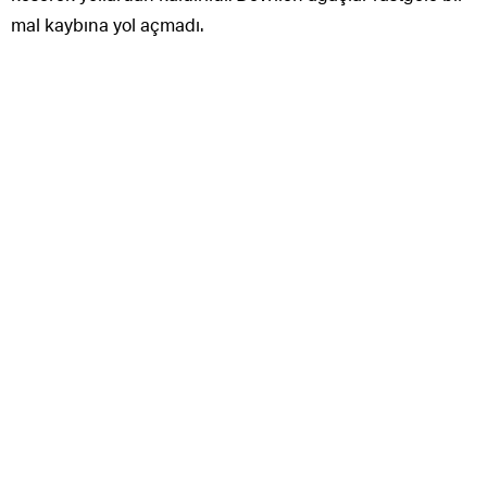
mal kaybına yol açmadı.