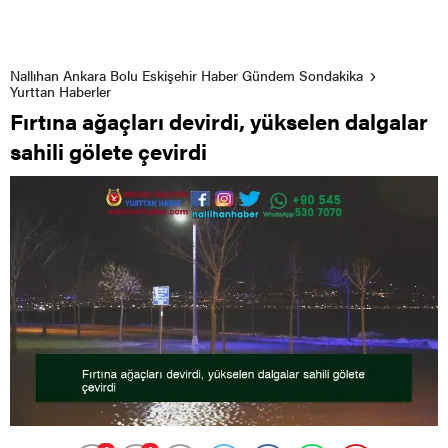
Nallıhan Ankara Bolu Eskişehir Haber Gündem Sondakika
Yurttan Haberler
Fırtına ağaçları devirdi, yükselen dalgalar
sahili gölete çevirdi