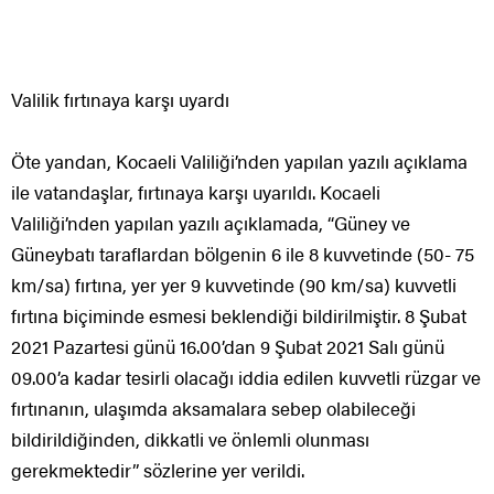
Valilik fırtınaya karşı uyardı
Öte yandan, Kocaeli Valiliği’nden yapılan yazılı açıklama
ile vatandaşlar, fırtınaya karşı uyarıldı. Kocaeli
Valiliği’nden yapılan yazılı açıklamada, “Güney ve
Güneybatı taraflardan bölgenin 6 ile 8 kuvvetinde (50- 75
km/sa) fırtına, yer yer 9 kuvvetinde (90 km/sa) kuvvetli
fırtına biçiminde esmesi beklendiği bildirilmiştir. 8 Şubat
2021 Pazartesi günü 16.00’dan 9 Şubat 2021 Salı günü
09.00’a kadar tesirli olacağı iddia edilen kuvvetli rüzgar ve
fırtınanın, ulaşımda aksamalara sebep olabileceği
bildirildiğinden, dikkatli ve önlemli olunması
gerekmektedir” sözlerine yer verildi.