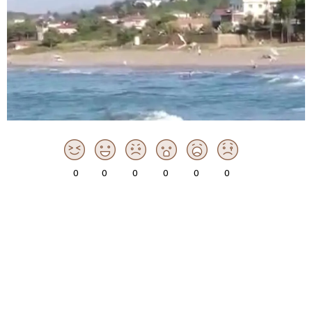
0
0
0
0
0
0