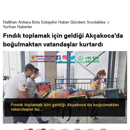
Nallıhan Ankara Bolu Eskişehir Haber Gündem Sondakika
Yurttan Haberler
Fındık toplamak için geldiği Akçakoca’da
boğulmaktan vatandaşlar kurtardı