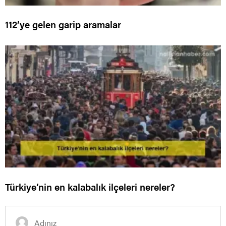
112’ye gelen garip aramalar
Türkiye’nin en kalabalık ilçeleri nereler?