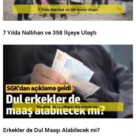
7 Yılda Nallıhan ve 358 İlçeye Ulaştı
Erkekler de Dul Maaşı Alabilecek mi?