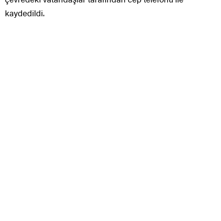
kaydedildi.