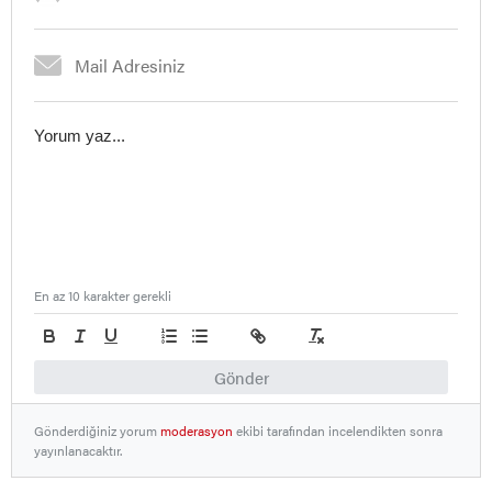
En az 10 karakter gerekli
Gönder
Gönderdiğiniz yorum
moderasyon
ekibi tarafından incelendikten sonra
yayınlanacaktır.