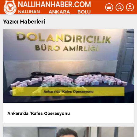
Yazıcı Haberleri
Ankara’da ‘Kafes Operasyonu