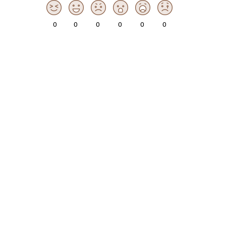
0
0
0
0
0
0