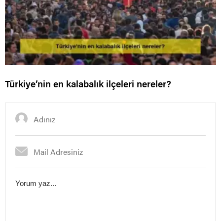
Türkiye’nin en kalabalık ilçeleri nereler?