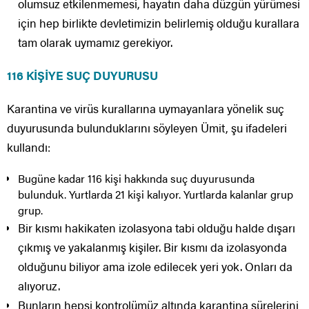
olumsuz etkilenmemesi, hayatın daha düzgün yürümesi
için hep birlikte devletimizin belirlemiş olduğu kurallara
tam olarak uymamız gerekiyor.
116 KİŞİYE SUÇ DUYURUSU
Karantina ve virüs kurallarına uymayanlara yönelik suç
duyurusunda bulunduklarını söyleyen Ümit, şu ifadeleri
kullandı:
Bugüne kadar 116 kişi hakkında suç duyurusunda
bulunduk. Yurtlarda 21 kişi kalıyor. Yurtlarda kalanlar grup
grup.
Bir kısmı hakikaten izolasyona tabi olduğu halde dışarı
çıkmış ve yakalanmış kişiler. Bir kısmı da izolasyonda
olduğunu biliyor ama izole edilecek yeri yok. Onları da
alıyoruz.
Bunların hepsi kontrolümüz altında karantina sürelerini