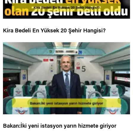
Kira Bedeli En Yüksek 20 Şehir Hangisi?
Bakan:İki yeni istasyon yarın hizmete giriyor