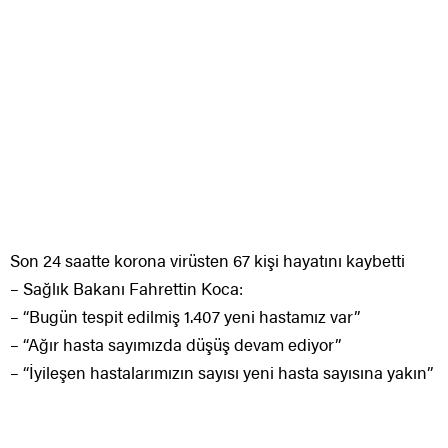
Son 24 saatte korona virüsten 67 kişi hayatını kaybetti
– Sağlık Bakanı Fahrettin Koca:
– “Bugün tespit edilmiş 1.407 yeni hastamız var”
– “Ağır hasta sayımızda düşüş devam ediyor”
– “İyileşen hastalarımızın sayısı yeni hasta sayısına yakın”