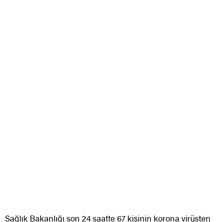
Sağlık Bakanlığı son 24 saatte 67 kişinin korona virüsten