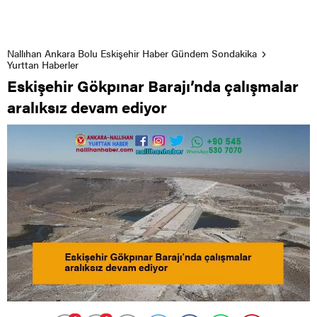
Nallıhan Ankara Bolu Eskişehir Haber Gündem Sondakika
Yurttan Haberler
Eskişehir Gökpınar Barajı’nda çalışmalar
aralıksız devam ediyor