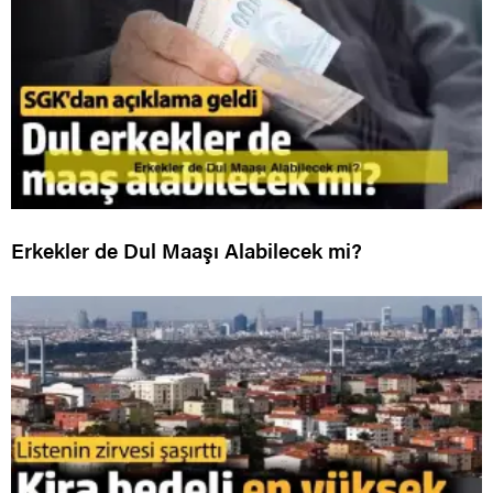
Erkekler de Dul Maaşı Alabilecek mi?