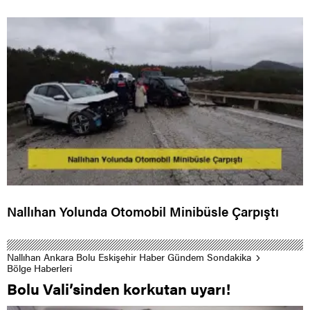
Nallıhan Yolunda Otomobil Minibüsle Çarpıştı
Nallıhan Ankara Bolu Eskişehir Haber Gündem Sondakika
Bölge Haberleri
Bolu Vali’sinden korkutan uyarı!