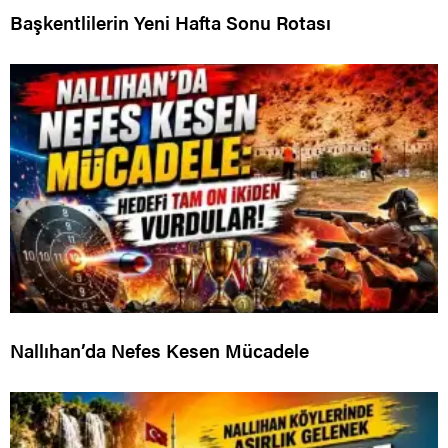
Başkentlilerin Yeni Hafta Sonu Rotası
Nallıhan’da Nefes Kesen Mücadele