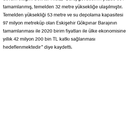
tamamlanmış, temelden 32 metre yüksekliğe ulaşılmıştır.
Temelden yüksekliği 53 metre ve su depolama kapasitesi
97 milyon metreküp olan Eskişehir Gökpınar Barajının
tamamlanması ile 2020 birim fiyatları ile ülke ekonomisine
yıllık 42 milyon 200 bin TL katkı sağlanması
hedeflenmektedir” diye kaydetti.