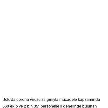
Bolu’da corona virüsü salgınıyla mücadele kapsamında
660 ekip ve 2 bin 351 personelle il genelinde bulunan