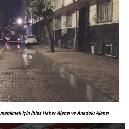
unabilmek için
İhlas Haber Ajansı ve Anadolu Ajansı