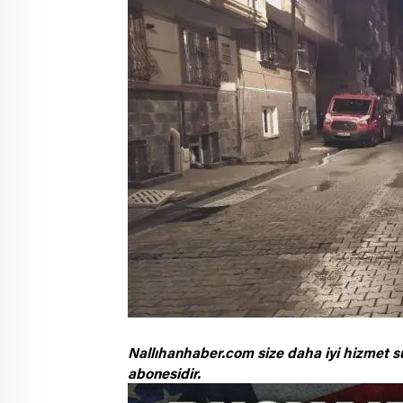
Nallıhanhaber.com size daha iyi hizmet s
abonesidir.