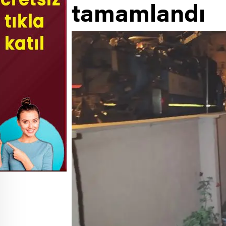
tamamlandı