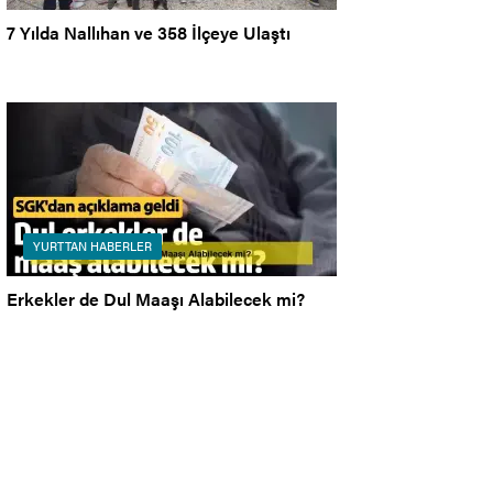
7 Yılda Nallıhan ve 358 İlçeye Ulaştı
YURTTAN HABERLER
Erkekler de Dul Maaşı Alabilecek mi?