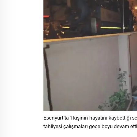
Esenyurt’ta 1 kişinin hayatını kaybettiği 
tahliyesi çalışmaları gece boyu devam etti