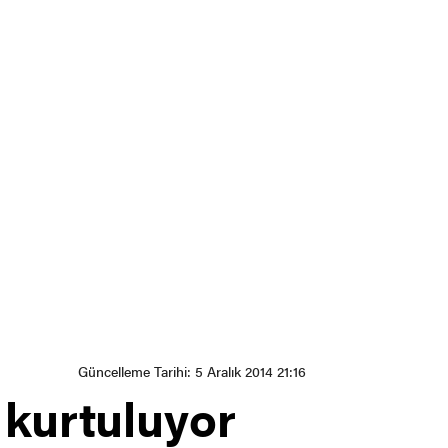
Güncelleme Tarihi: 5 Aralık 2014 21:16
 kurtuluyor