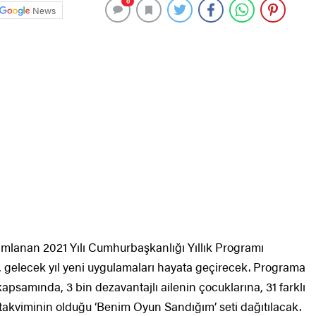
0
News
mlanan 2021 Yılı Cumhurbaşkanlığı Yıllık Programı
 gelecek yıl yeni uygulamaları hayata geçirecek. Programa
apsamında, 3 bin dezavantajlı ailenin çocuklarına, 31 farklı
 takviminin olduğu ‘Benim Oyun Sandığım’ seti dağıtılacak.