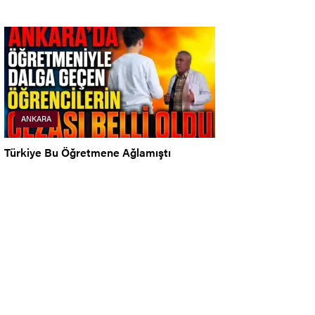
ANKARA
Türkiye Bu Öğretmene Ağlamıştı