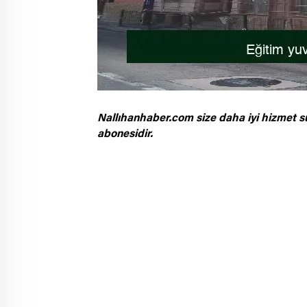
Nallıhanhaber.com size daha iyi hizmet s
abonesidir.