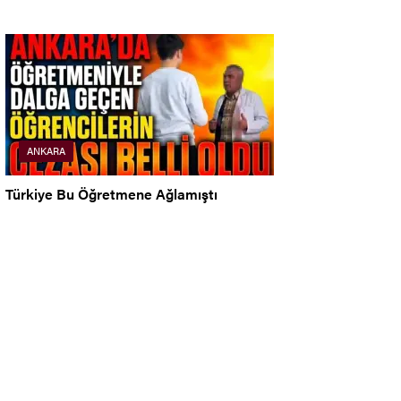
ANKARA
Türkiye Bu Öğretmene Ağlamıştı