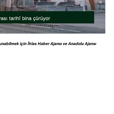
unabilmek için
İhlas Haber Ajansı ve Anadolu Ajansı