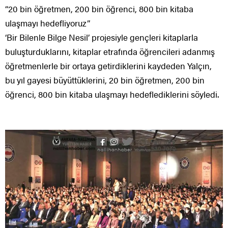
“20 bin öğretmen, 200 bin öğrenci, 800 bin kitaba
ulaşmayı hedefliyoruz”
‘Bir Bilenle Bilge Nesil’ projesiyle gençleri kitaplarla
buluşturduklarını, kitaplar etrafında öğrencileri adanmış
öğretmenlerle bir ortaya getirdiklerini kaydeden Yalçın,
bu yıl gayesi büyüttüklerini, 20 bin öğretmen, 200 bin
öğrenci, 800 bin kitaba ulaşmayı hedeflediklerini söyledi.