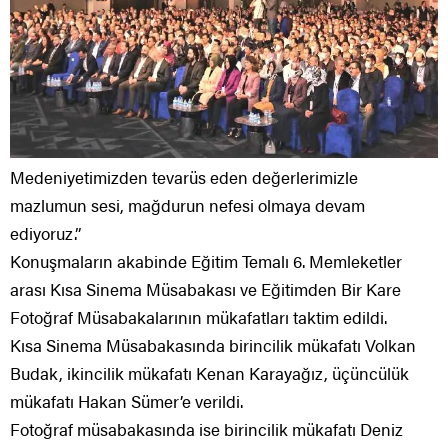
Medeniyetimizden tevarüs eden değerlerimizle
mazlumun sesi, mağdurun nefesi olmaya devam
ediyoruz.”
Konuşmaların akabinde Eğitim Temalı 6. Memleketler
arası Kısa Sinema Müsabakası ve Eğitimden Bir Kare
Fotoğraf Müsabakalarının mükafatları taktim edildi.
Kısa Sinema Müsabakasında birincilik mükafatı Volkan
Budak, ikincilik mükafatı Kenan Karayağız, üçüncülük
mükafatı Hakan Sümer’e verildi.
Fotoğraf müsabakasında ise birincilik mükafatı Deniz