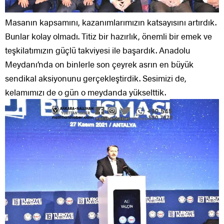
Masanın kapsamını, kazanımlarımızın katsayısını artırdık.
Bunlar kolay olmadı. Titiz bir hazırlık, önemli bir emek ve
teşkilatımızın güçlü takviyesi ile başardık. Anadolu
Meydanı’nda on binlerle son çeyrek asrın en büyük
sendikal aksiyonunu gerçekleştirdik. Sesimizi de,
kelamımızı de o gün o meydanda yükselttik.