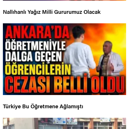
Nallıhanlı Yağız Milli Gururumuz Olacak
Türkiye Bu Öğretmene Ağlamıştı