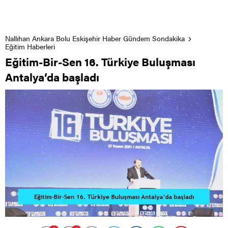
Nallıhan Ankara Bolu Eskişehir Haber Gündem Sondakika
Eğitim Haberleri
Eğitim-Bir-Sen 16. Türkiye Buluşması
Antalya’da başladı