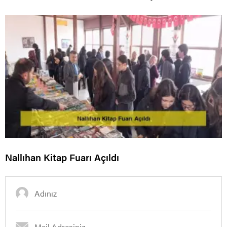
Nallıhan Kitap Fuarı Açıldı