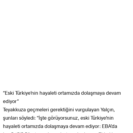
“Eski Türkiye’nin hayaleti ortamızda dolaşmaya devam
ediyor”
Teyakkuza geçmeleri gerektiğini vurgulayan Yalçın,
şunları söyledi: “İşte görüyorsunuz, eski Türkiye’nin
hayaleti ortamızda dolaşmaya devam ediyor: EBA’da