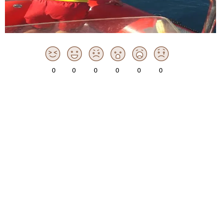
0
0
0
0
0
0