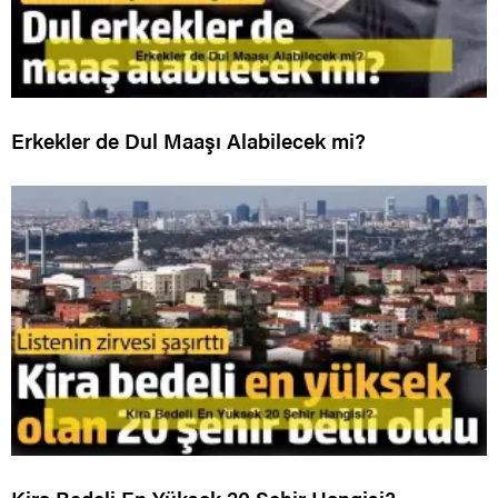
Erkekler de Dul Maaşı Alabilecek mi?