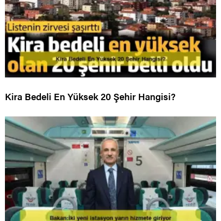
Kira Bedeli En Yüksek 20 Şehir Hangisi?