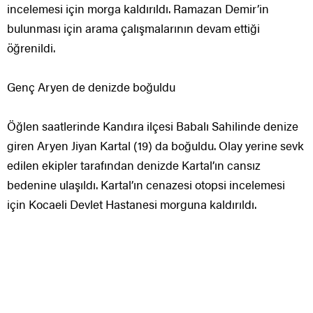
incelemesi için morga kaldırıldı. Ramazan Demir’in
bulunması için arama çalışmalarının devam ettiği
öğrenildi.
Genç Aryen de denizde boğuldu
Öğlen saatlerinde Kandıra ilçesi Babalı Sahilinde denize
giren Aryen Jiyan Kartal (19) da boğuldu. Olay yerine sevk
edilen ekipler tarafından denizde Kartal’ın cansız
bedenine ulaşıldı. Kartal’ın cenazesi otopsi incelemesi
için Kocaeli Devlet Hastanesi morguna kaldırıldı.