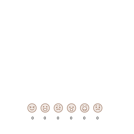
0
0
0
0
0
0