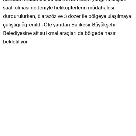
saati olması nedeniyle helikopterlerin müdahalesi
durdurulurken, 8 arazöz ve 3 dozer ile bölgeye ulaşılmaya
çalıştığı öğrenildi. Öte yandan Balıkesir Büyükşehir
Belediyesine ait su ikmal araçları da bölgede hazır
bekletiliyor.