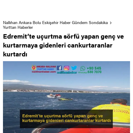
Nallıhan Ankara Bolu Eskişehir Haber Gündem Sondakika
Yurttan Haberler
Edremit’te uçurtma sörfü yapan genç ve
kurtarmaya gidenleri cankurtaranlar
kurtardı