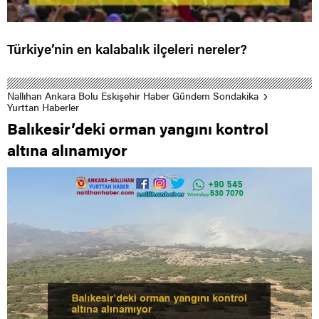
Türkiye’nin en kalabalık ilçeleri nereler?
Nallıhan Ankara Bolu Eskişehir Haber Gündem Sondakika
Yurttan Haberler
Balıkesir’deki orman yangını kontrol
altına alınamıyor