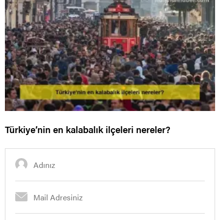
Türkiye’nin en kalabalık ilçeleri nereler?