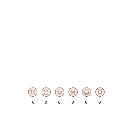
0
0
0
0
0
0