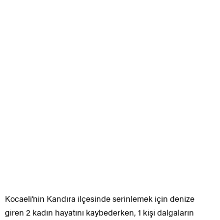
Kocaeli’nin Kandıra ilçesinde serinlemek için denize
giren 2 kadın hayatını kaybederken, 1 kişi dalgaların