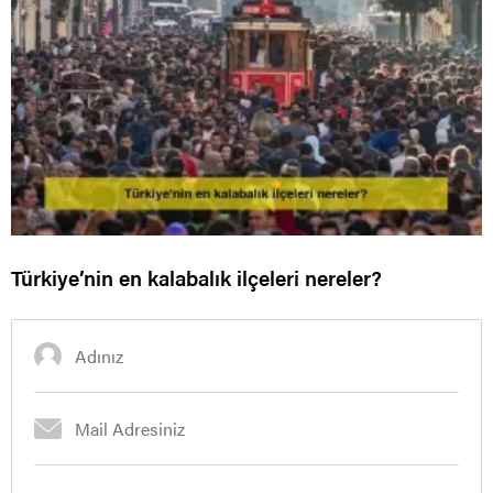
Türkiye’nin en kalabalık ilçeleri nereler?