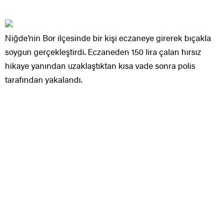
Niğde’nin Bor ilçesinde bir kişi eczaneye girerek bıçakla
soygun gerçekleştirdi. Eczaneden 150 lira çalan hırsız
hikaye yanından uzaklaştıktan kısa vade sonra polis
tarafından yakalandı.