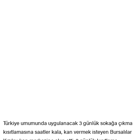
Türkiye umumunda uygulanacak 3 günlük sokağa çıkma
kısıtlamasına saatler kala, kan vermek isteyen Bursalılar