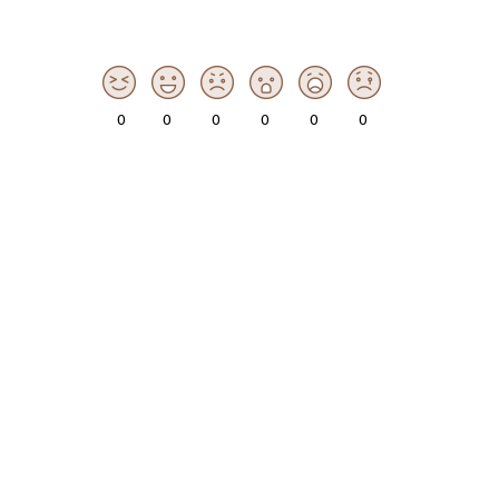
0
0
0
0
0
0