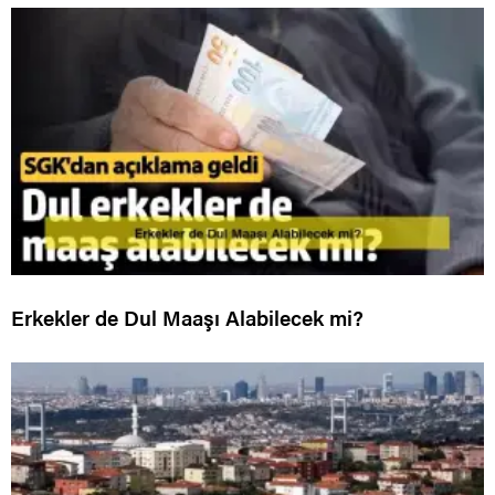
Erkekler de Dul Maaşı Alabilecek mi?