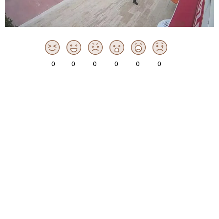
0
0
0
0
0
0