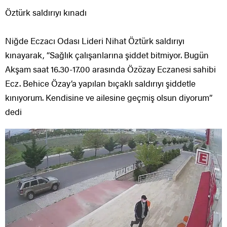
Öztürk saldırıyı kınadı
Niğde Eczacı Odası Lideri Nihat Öztürk saldırıyı
kınayarak, “Sağlık çalışanlarına şiddet bitmiyor. Bugün
Akşam saat 16.30-17.00 arasında Özözay Eczanesi sahibi
Ecz. Behice Özay’a yapılan bıçaklı saldırıyı şiddetle
kınıyorum. Kendisine ve ailesine geçmiş olsun diyorum”
dedi