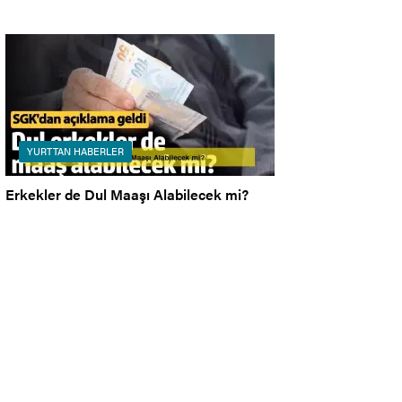
YURTTAN HABERLER
Erkekler de Dul Maaşı Alabilecek mi?