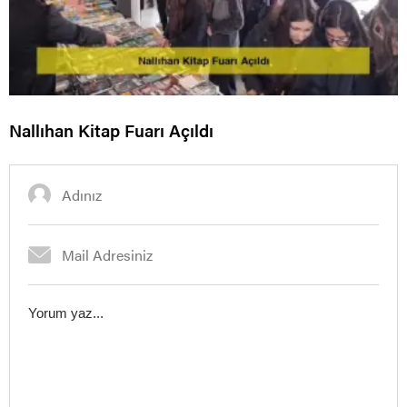
Nallıhan Kitap Fuarı Açıldı