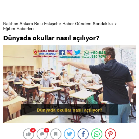
Nallıhan Ankara Bolu Eskişehir Haber Gündem Sondakika
Eğitim Haberleri
Dünyada okullar nasıl açılıyor?
0
0