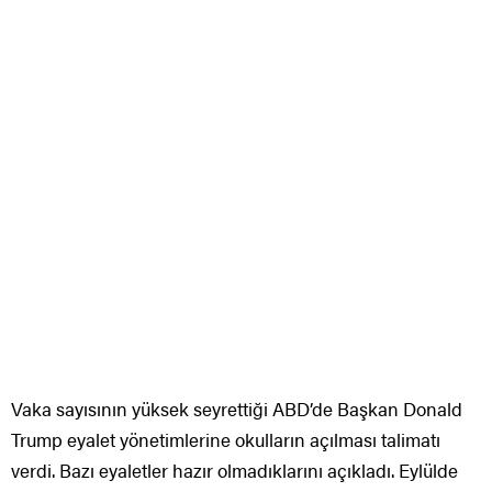
Vaka sayısının yüksek seyrettiği ABD’de Başkan Donald
Trump eyalet yönetimlerine okulların açılması talimatı
verdi. Bazı eyaletler hazır olmadıklarını açıkladı. Eylülde