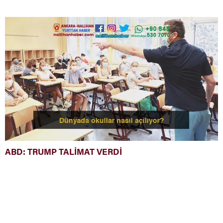
ABD: TRUMP TALİMAT VERDİ