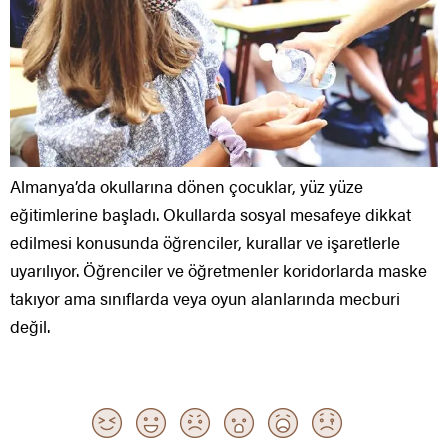
Almanya’da okullarına dönen çocuklar, yüz yüze
eğitimlerine başladı. Okullarda sosyal mesafeye dikkat
edilmesi konusunda öğrenciler, kurallar ve işaretlerle
uyarılıyor. Öğrenciler ve öğretmenler koridorlarda maske
takıyor ama sınıflarda veya oyun alanlarında mecburi
değil.