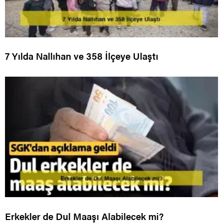
7 Yılda Nallıhan ve 358 İlçeye Ulaştı
Erkekler de Dul Maaşı Alabilecek mi?