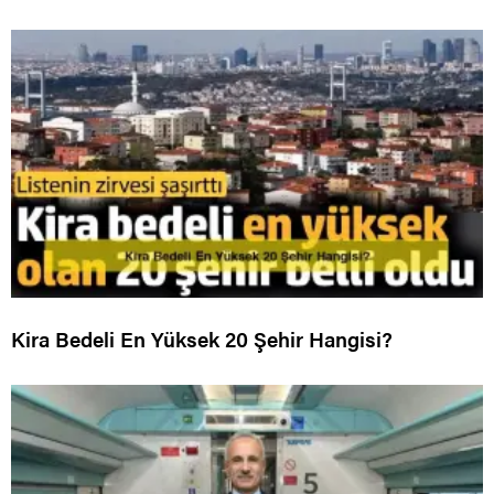
Kira Bedeli En Yüksek 20 Şehir Hangisi?