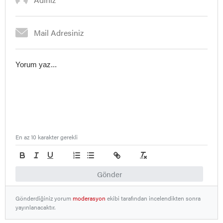
En az 10 karakter gerekli
Gönder
Gönderdiğiniz yorum
moderasyon
ekibi tarafından incelendikten sonra
yayınlanacaktır.