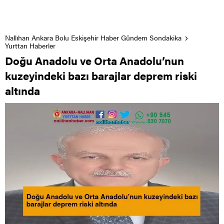
Nallıhan Ankara Bolu Eskişehir Haber Gündem Sondakika
Yurttan Haberler
Doğu Anadolu ve Orta Anadolu’nun
kuzeyindeki bazı barajlar deprem riski
altında