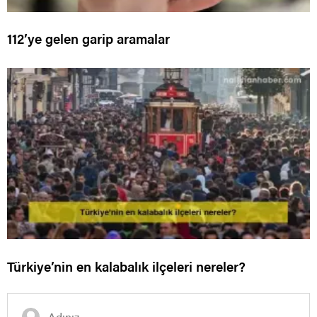
112’ye gelen garip aramalar
Türkiye’nin en kalabalık ilçeleri nereler?