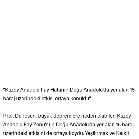
“Kuzey Anadolu Fay Hattının Doğu Anadolu’da yer alan 15
baraj üzerindeki etkisi ortaya konuldu”
Prof. Dr. Tosun, büyük depremlere neden olabilen Kuzey
Anadolu Fay Zonu’nun Doğu Anadolu’da yer alan 15 baraj
üzerindeki etkisini de ortaya koydu. Yeşilırmak ve Kelkit