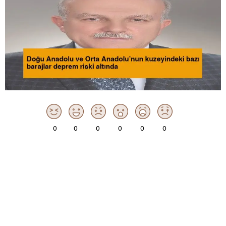
0
0
0
0
0
0