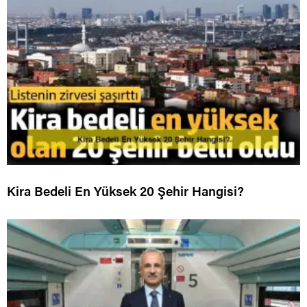
Kira Bedeli En Yüksek 20 Şehir Hangisi?