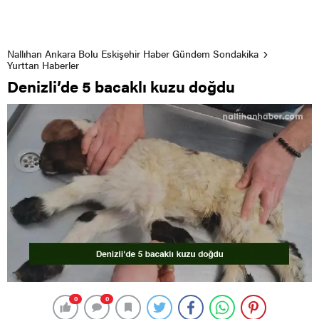
Nallıhan Ankara Bolu Eskişehir Haber Gündem Sondakika
Yurttan Haberler
Denizli’de 5 bacaklı kuzu doğdu
0
0