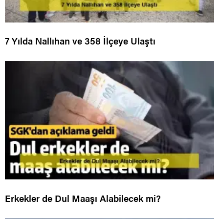
7 Yılda Nallıhan ve 358 İlçeye Ulaştı
Erkekler de Dul Maaşı Alabilecek mi?