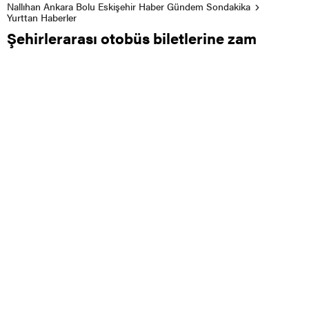
Nallıhan Ankara Bolu Eskişehir Haber Gündem Sondakika
Yurttan Haberler
Şehirlerarası otobüs biletlerine zam