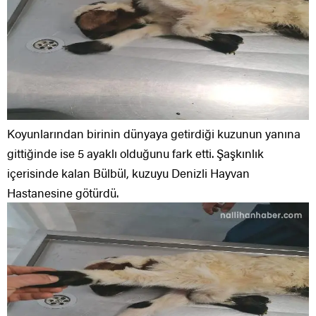
Koyunlarından birinin dünyaya getirdiği kuzunun yanına
gittiğinde ise 5 ayaklı olduğunu fark etti. Şaşkınlık
içerisinde kalan Bülbül, kuzuyu Denizli Hayvan
Hastanesine götürdü.