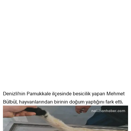
Denizli’nin Pamukkale ilçesinde besicilik yapan Mehmet
Bülbül, hayvanlarından birinin doğum yaptığını fark etti.