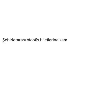
Şehirlerarası otobüs biletlerine zam