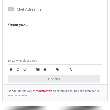
En az 10 karakter gerekli
Gönder
Gönderdiğiniz yorum
moderasyon
ekibi tarafından incelendikten sonra
yayınlanacaktır.