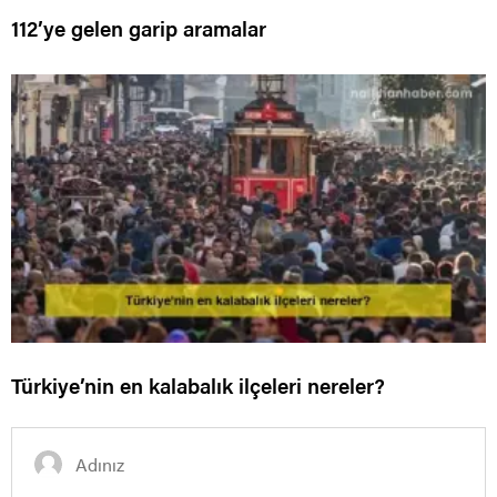
112’ye gelen garip aramalar
Türkiye’nin en kalabalık ilçeleri nereler?