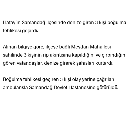
Hatay’ın Samandağ ilçesinde denize giren 3 kişi boğulma
tehlikesi geçirdi.
Alınan bilgiye göre, ilçeye bağlı Meydan Mahallesi
sahilinde 3 kişinin rip akıntısına kapıldığını ve çırpındığını
gören vatandaşlar, denize girerek şahısları kurtardı.
Boğulma tehlikesi geçiren 3 kişi olay yerine çağrılan
ambulansla Samandağ Devlet Hastanesine götürüldü.