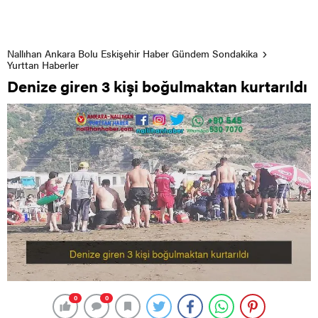
Nallıhan Ankara Bolu Eskişehir Haber Gündem Sondakika
Yurttan Haberler
Denize giren 3 kişi boğulmaktan kurtarıldı
0
0