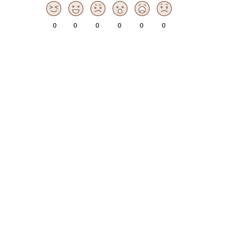
0
0
0
0
0
0