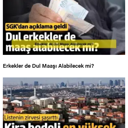
Erkekler de Dul Maaşı Alabilecek mi?