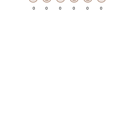
0
0
0
0
0
0