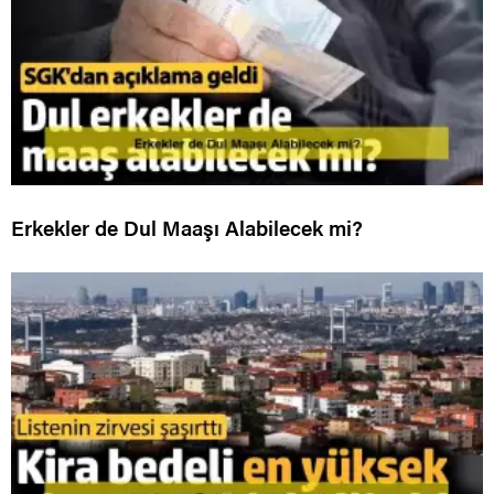
Erkekler de Dul Maaşı Alabilecek mi?