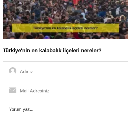
Türkiye’nin en kalabalık ilçeleri nereler?