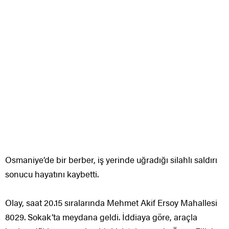
Osmaniye’de bir berber, iş yerinde uğradığı silahlı saldırı
sonucu hayatını kaybetti.
Olay, saat 20.15 sıralarında Mehmet Akif Ersoy Mahallesi
8029. Sokak’ta meydana geldi. İddiaya göre, araçla