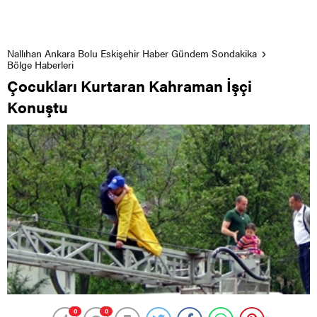
Nallıhan Ankara Bolu Eskişehir Haber Gündem Sondakika
Bölge Haberleri
Çocukları Kurtaran Kahraman İşçi
Konuştu
0
0