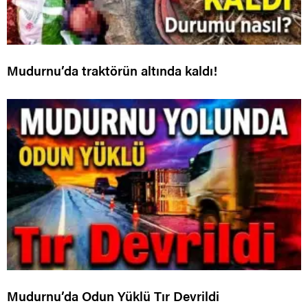
Mudurnu’da traktörün altında kaldı!
Mudurnu’da Odun Yüklü Tır Devrildi