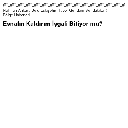
Nallıhan Ankara Bolu Eskişehir Haber Gündem Sondakika
Bölge Haberleri
Esnafın Kaldırım İşgali Bitiyor mu?