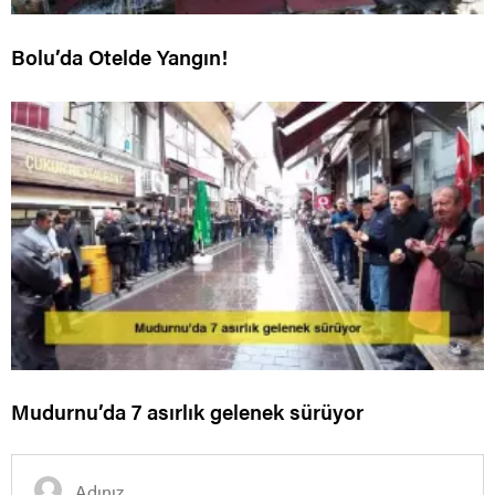
Bolu’da Otelde Yangın!
Mudurnu’da 7 asırlık gelenek sürüyor