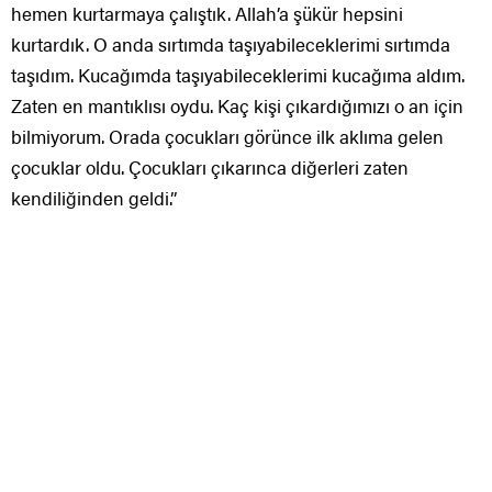
hemen kurtarmaya çalıştık. Allah’a şükür hepsini
kurtardık. O anda sırtımda taşıyabileceklerimi sırtımda
taşıdım. Kucağımda taşıyabileceklerimi kucağıma aldım.
Zaten en mantıklısı oydu. Kaç kişi çıkardığımızı o an için
bilmiyorum. Orada çocukları görünce ilk aklıma gelen
çocuklar oldu. Çocukları çıkarınca diğerleri zaten
kendiliğinden geldi.”