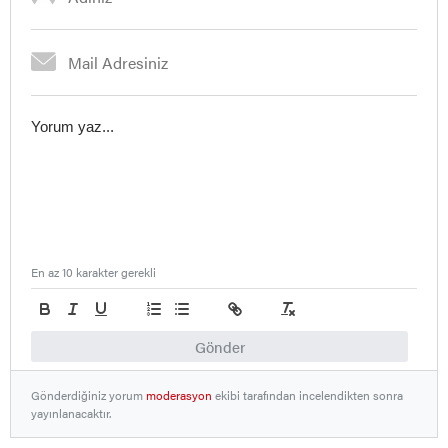
En az 10 karakter gerekli
Gönder
Gönderdiğiniz yorum
moderasyon
ekibi tarafından incelendikten sonra
yayınlanacaktır.