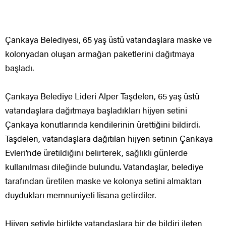
Çankaya Belediyesi, 65 yaş üstü vatandaşlara maske ve
kolonyadan oluşan armağan paketlerini dağıtmaya
başladı.
Çankaya Belediye Lideri Alper Taşdelen, 65 yaş üstü
vatandaşlara dağıtmaya başladıkları hijyen setini
Çankaya konutlarında kendilerinin ürettiğini bildirdi.
Taşdelen, vatandaşlara dağıtılan hijyen setinin Çankaya
Evleri’nde üretildiğini belirterek, sağlıklı günlerde
kullanılması dileğinde bulundu. Vatandaşlar, belediye
tarafından üretilen maske ve kolonya setini almaktan
duydukları memnuniyeti lisana getirdiler.
Hijyen setiyle birlikte vatandaşlara bir de bildiri ileten