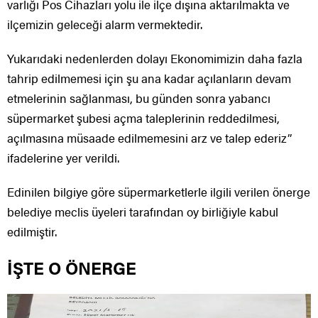
varlığı Pos Cihazları yolu ile ilçe dışına aktarılmakta ve
ilçemizin geleceği alarm vermektedir.
Yukarıdaki nedenlerden dolayı Ekonomimizin daha fazla
tahrip edilmemesi için şu ana kadar açılanların devam
etmelerinin sağlanması, bu günden sonra yabancı
süpermarket şubesi açma taleplerinin reddedilmesi,
açılmasına müsaade edilmemesini arz ve talep ederiz”
ifadelerine yer verildi.
Edinilen bilgiye göre süpermarketlerle ilgili verilen önerge
belediye meclis üyeleri tarafından oy birliğiyle kabul
edilmiştir.
İŞTE O ÖNERGE