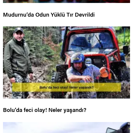
Mudurnu’da Odun Yüklü Tır Devrildi
Bolu’da feci olay! Neler yaşandı?