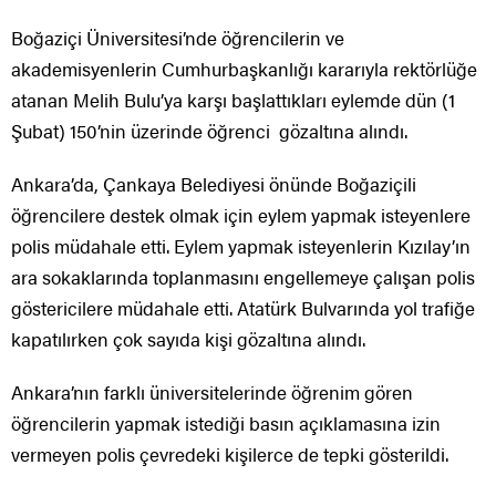
Boğaziçi Üniversitesi’nde öğrencilerin ve
akademisyenlerin Cumhurbaşkanlığı kararıyla rektörlüğe
atanan Melih Bulu’ya karşı başlattıkları eylemde dün (1
Şubat) 150’nin üzerinde öğrenci gözaltına alındı.
Ankara’da, Çankaya Belediyesi önünde Boğaziçili
öğrencilere destek olmak için eylem yapmak isteyenlere
polis müdahale etti. Eylem yapmak isteyenlerin Kızılay’ın
ara sokaklarında toplanmasını engellemeye çalışan polis
göstericilere müdahale etti. Atatürk Bulvarında yol trafiğe
kapatılırken çok sayıda kişi gözaltına alındı.
Ankara’nın farklı üniversitelerinde öğrenim gören
öğrencilerin yapmak istediği basın açıklamasına izin
vermeyen polis çevredeki kişilerce de tepki gösterildi.