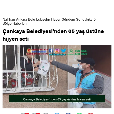
Nallıhan Ankara Bolu Eskişehir Haber Gündem Sondakika
Bölge Haberleri
Çankaya Belediyesi’nden 65 yaş üstüne
hijyen seti