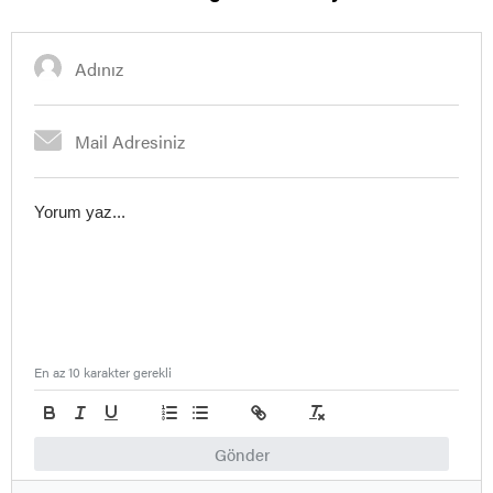
En az 10 karakter gerekli
Gönder