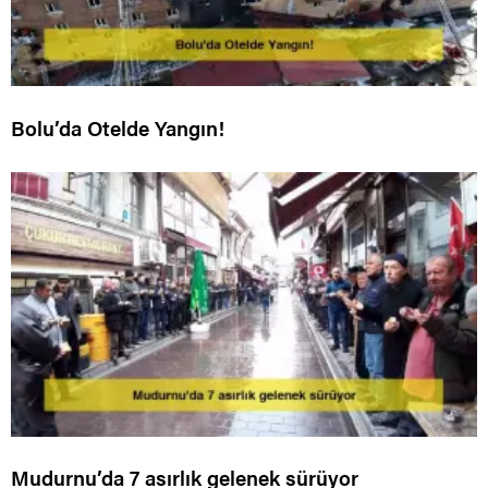
Bolu’da Otelde Yangın!
Mudurnu’da 7 asırlık gelenek sürüyor