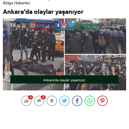
Bölge Haberleri
Ankara’da olaylar yaşanıyor
0
0