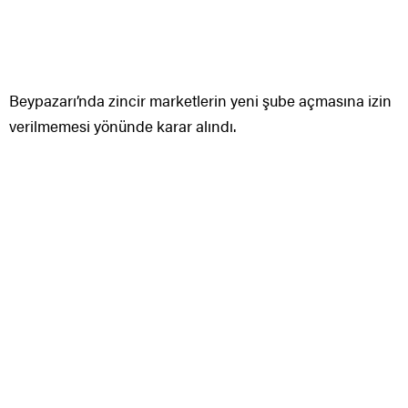
Beypazarı’nda zincir marketlerin yeni şube açmasına izin
verilmemesi yönünde karar alındı.