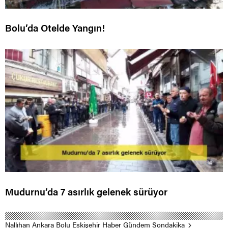
Bolu’da Otelde Yangın!
Mudurnu’da 7 asırlık gelenek sürüyor
Nallıhan Ankara Bolu Eskişehir Haber Gündem Sondakika