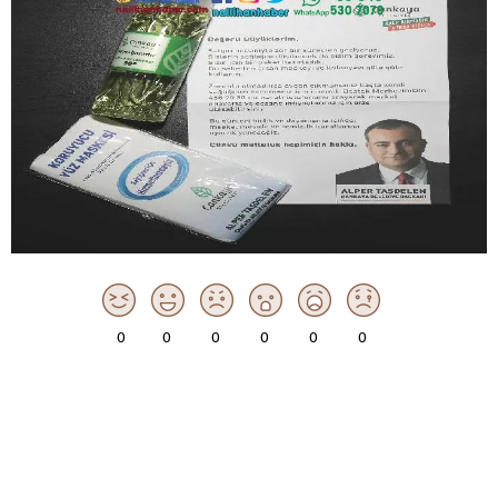
0
0
0
0
0
0