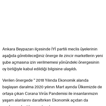
Ankara Beypazarı ilçesinde İYİ partili meclis üyelerinin
aşağıda görebileceğiniz önerge ile zincir marketlerin yeni
şube açmasına izin verilmemesi yönündeki önergesinin
oy birliğiyle kabul edildiği bilgisine ulaşıldı.
Verilen önergede ” 2018 Yılında Ekonomik alanda
başlayan daralma 2020 yılının Mart ayında Ülkemizde de
ortaya çıkan Corana Virüs Pandemisi ile insanlarımızın
yaşam alanlarını daraltırken Ekonomik açıdan da