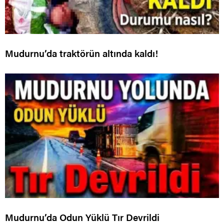
Mudurnu’da traktörün altında kaldı!
Mudurnu’da Odun Yüklü Tır Devrildi