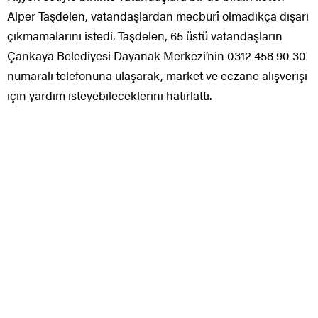
Alper Taşdelen, vatandaşlardan mecburî olmadıkça dışarı
çıkmamalarını istedi. Taşdelen, 65 üstü vatandaşların
Çankaya Belediyesi Dayanak Merkezi’nin 0312 458 90 30
numaralı telefonuna ulaşarak, market ve eczane alışverişi
için yardım isteyebileceklerini hatırlattı.