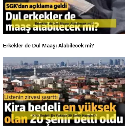
Erkekler de Dul Maaşı Alabilecek mi?