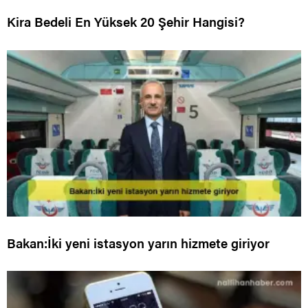
Kira Bedeli En Yüksek 20 Şehir Hangisi?
Bakan:İki yeni istasyon yarın hizmete giriyor