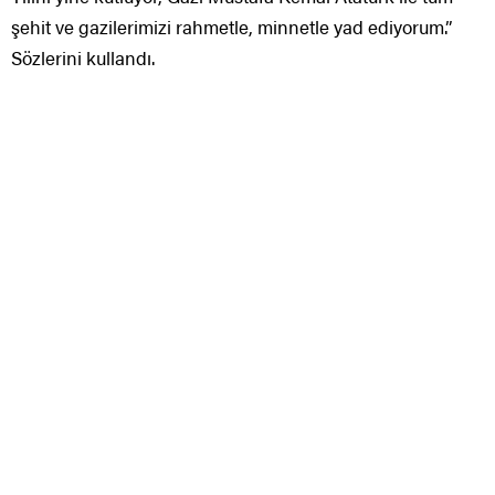
şehit ve gazilerimizi rahmetle, minnetle yad ediyorum.”
Sözlerini kullandı.