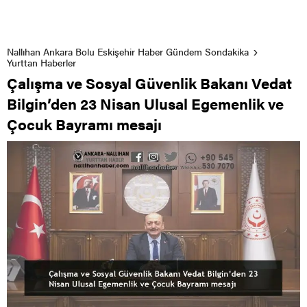
Nallıhan Ankara Bolu Eskişehir Haber Gündem Sondakika
Yurttan Haberler
Çalışma ve Sosyal Güvenlik Bakanı Vedat
Bilgin’den 23 Nisan Ulusal Egemenlik ve
Çocuk Bayramı mesajı