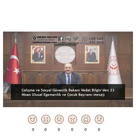
0
0
0
0
0
0