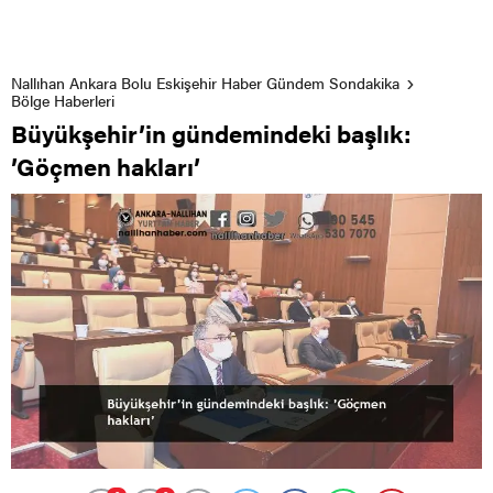
Nallıhan Ankara Bolu Eskişehir Haber Gündem Sondakika
Bölge Haberleri
Büyükşehir’in gündemindeki başlık:
’Göçmen hakları’