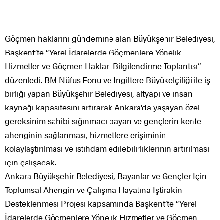
Göçmen haklarını gündemine alan Büyükşehir Belediyesi,
Başkent’te “Yerel İdarelerde Göçmenlere Yönelik
Hizmetler ve Göçmen Hakları Bilgilendirme Toplantısı”
düzenledi. BM Nüfus Fonu ve İngiltere Büyükelçiliği ile iş
birliği yapan Büyükşehir Belediyesi, altyapı ve insan
kaynağı kapasitesini artırarak Ankara’da yaşayan özel
gereksinim sahibi sığınmacı bayan ve gençlerin kente
ahenginin sağlanması, hizmetlere erişiminin
kolaylaştırılması ve istihdam edilebilirliklerinin artırılması
için çalışacak.
Ankara Büyükşehir Belediyesi, Bayanlar ve Gençler İçin
Toplumsal Ahengin ve Çalışma Hayatına İştirakin
Desteklenmesi Projesi kapsamında Başkent’te “Yerel
İdarelerde Göçmenlere Yönelik Hizmetler ve Göçmen