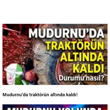
Mudurnu’da traktörün altında kaldı!