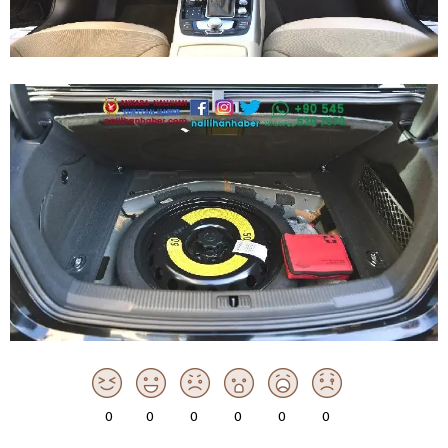
0
0
0
0
0
0