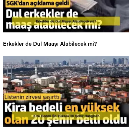
Erkekler de Dul Maaşı Alabilecek mi?