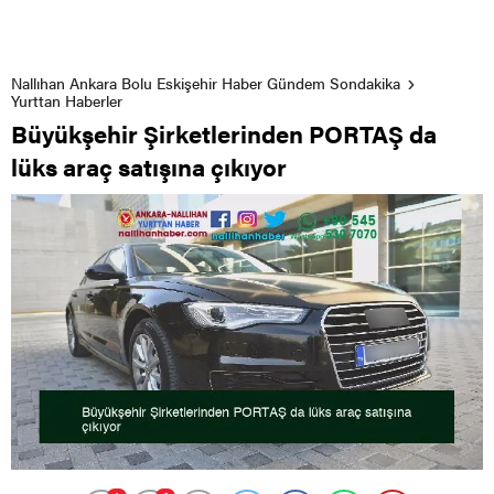
Nallıhan Ankara Bolu Eskişehir Haber Gündem Sondakika
Yurttan Haberler
Büyükşehir Şirketlerinden PORTAŞ da
lüks araç satışına çıkıyor