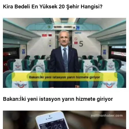
Kira Bedeli En Yüksek 20 Şehir Hangisi?
Bakan:İki yeni istasyon yarın hizmete giriyor