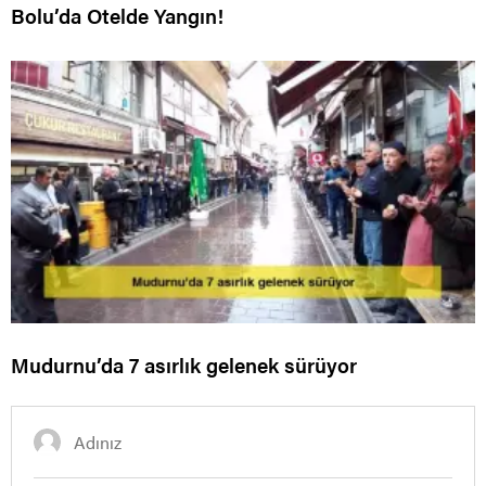
Bolu’da Otelde Yangın!
Mudurnu’da 7 asırlık gelenek sürüyor