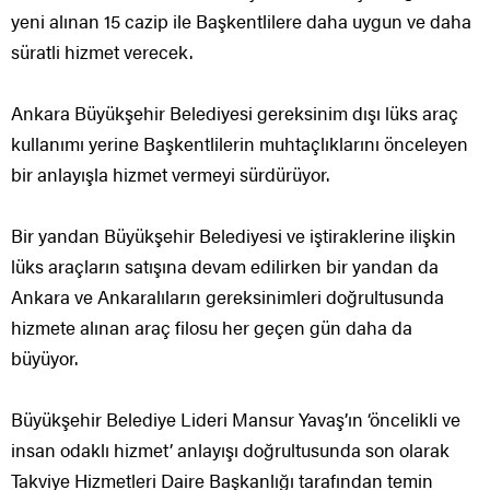
yeni alınan 15 cazip ile Başkentlilere daha uygun ve daha
süratli hizmet verecek.
Ankara Büyükşehir Belediyesi gereksinim dışı lüks araç
kullanımı yerine Başkentlilerin muhtaçlıklarını önceleyen
bir anlayışla hizmet vermeyi sürdürüyor.
Bir yandan Büyükşehir Belediyesi ve iştiraklerine ilişkin
lüks araçların satışına devam edilirken bir yandan da
Ankara ve Ankaralıların gereksinimleri doğrultusunda
hizmete alınan araç filosu her geçen gün daha da
büyüyor.
Büyükşehir Belediye Lideri Mansur Yavaş’ın ‘öncelikli ve
insan odaklı hizmet’ anlayışı doğrultusunda son olarak
Takviye Hizmetleri Daire Başkanlığı tarafından temin