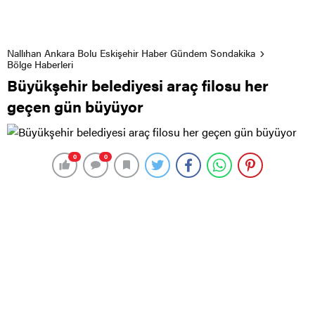
Nallıhan Ankara Bolu Eskişehir Haber Gündem Sondakika
Bölge Haberleri
Büyükşehir belediyesi araç filosu her
geçen gün büyüyor
0
0