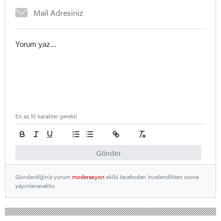
En az 10 karakter gerekli
Gönder
Gönderdiğiniz yorum
moderasyon
ekibi tarafından incelendikten sonra
yayınlanacaktır.