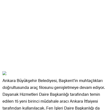
Ankara Büyükşehir Belediyesi, Başkent’in muhtaçlıkları
doğrultusunda araç filosunu genişletmeye devam ediyor.
Dayanak Hizmetleri Daire Başkanlığı tarafından temin
edilen 15 yeni birinci müdahale aracı Ankara İtfaiyesi
tarafından kullanılacak. Fen İşleri Daire Başkanlığı da