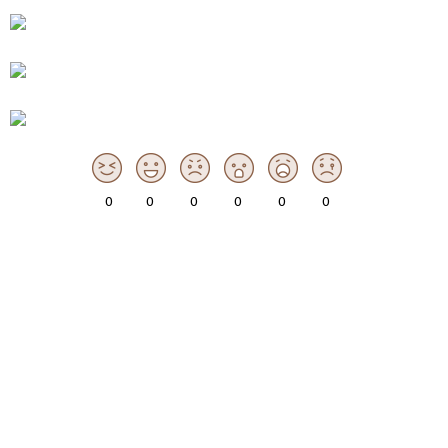
0
0
0
0
0
0