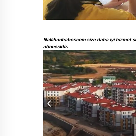
Nallıhanhaber.com size daha iyi hizmet s
abonesidir.