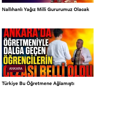
Nallıhanlı Yağız Milli Gururumuz Olacak
ANKARA
Türkiye Bu Öğretmene Ağlamıştı