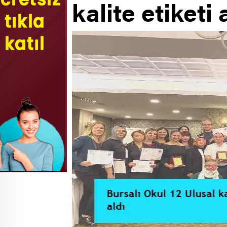
kalite etiketi 