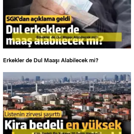
Erkekler de Dul Maaşı Alabilecek mi?