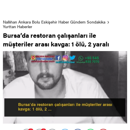
Nallıhan Ankara Bolu Eskişehir Haber Gündem Sondakika
Yurttan Haberler
Bursa’da restoran çalışanları ile
müşteriler arası kavga: 1 ölü, 2 yaralı