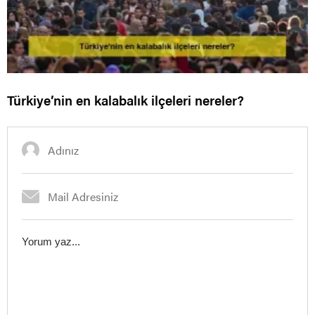
Türkiye’nin en kalabalık ilçeleri nereler?