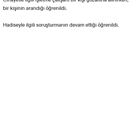
bir kişinin arandığı öğrenildi.
Hadiseyle ilgili soruşturmanın devam ettiği öğrenildi.