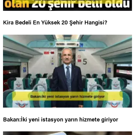
Kira Bedeli En Yüksek 20 Şehir Hangisi?
Bakan:İki yeni istasyon yarın hizmete giriyor