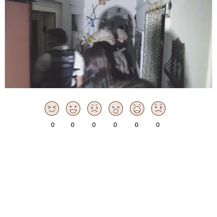
0
0
0
0
0
0