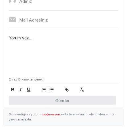
En az 10 karakter gerekli
Gönder
Gönderdiğiniz yorum
moderasyon
ekibi tarafından incelendikten sonra
yayınlanacaktır.