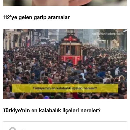
112’ye gelen garip aramalar
Türkiye’nin en kalabalık ilçeleri nereler?