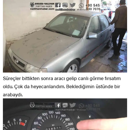
Süreçler bittikten sonra aracı gelip canlı görme fırsatım
oldu. Çok da heyecanlandım. Beklediğimin üstünde bir
arabaydı.