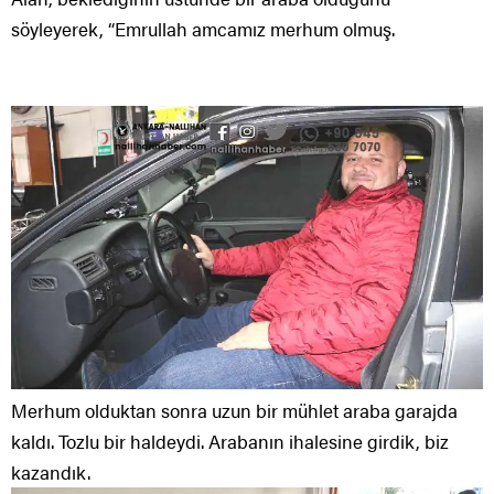
söyleyerek, “Emrullah amcamız merhum olmuş.
Merhum olduktan sonra uzun bir mühlet araba garajda
kaldı. Tozlu bir haldeydi. Arabanın ihalesine girdik, biz
kazandık.