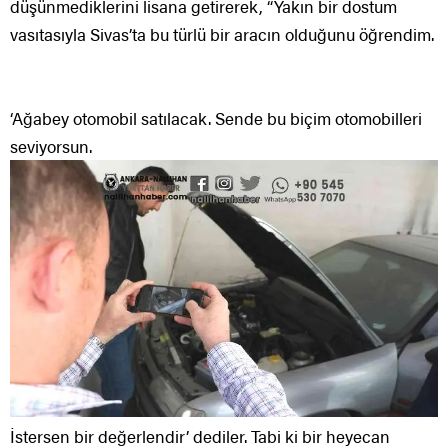
düşünmediklerini lisana getirerek, “Yakın bir dostum
vasıtasıyla Sivas’ta bu türlü bir aracın olduğunu öğrendim.
‘Ağabey otomobil satılacak. Sende bu biçim otomobilleri
seviyorsun.
İstersen bir değerlendir’ dediler. Tabi ki bir heyecan