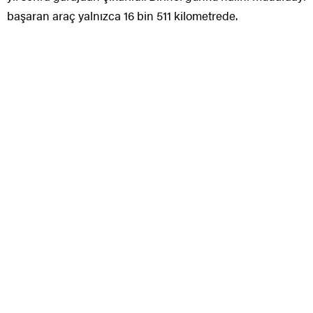
başaran araç yalnızca 16 bin 511 kilometrede.