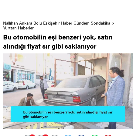
Nallıhan Ankara Bolu Eskişehir Haber Gündem Sondakika
Yurttan Haberler
Bu otomobilin eşi benzeri yok, satın
alındığı fiyat sır gibi saklanıyor