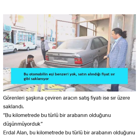
Görenleri şaşkına çeviren aracın satış fiyatı ise sır üzere
saklandı.
“Bu kilometrede bu türlü bir arabanın olduğunu
düşünmüyorduk”
Erdal Alan, bu kilometrede bu türlü bir arabanın olduğunu