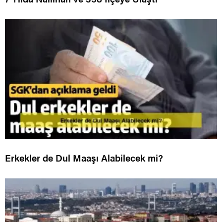
Erkekler de Dul Maaşı Alabilecek mi?