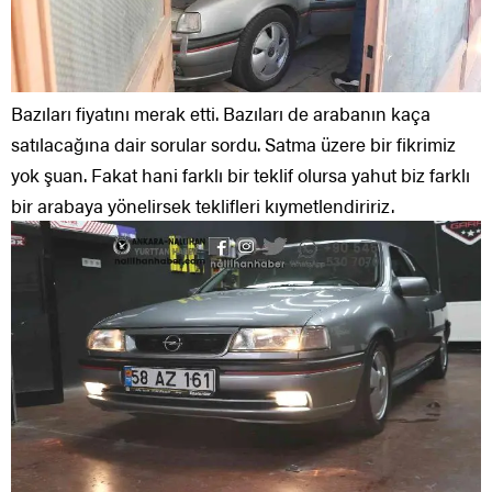
Bazıları fiyatını merak etti. Bazıları de arabanın kaça
satılacağına dair sorular sordu. Satma üzere bir fikrimiz
yok şuan. Fakat hani farklı bir teklif olursa yahut biz farklı
bir arabaya yönelirsek teklifleri kıymetlendiririz.