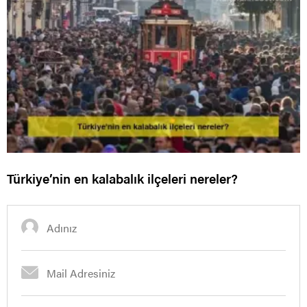
Türkiye’nin en kalabalık ilçeleri nereler?