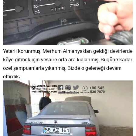
Yeterli korunmuş. Merhum Almanya’dan geldiği devirlerde
köye gitmek için vesaire orta ara kullanmış. Bugüne kadar
özel şampuanlarla yıkanmış. Bizde o geleneği devam
ettirdik.