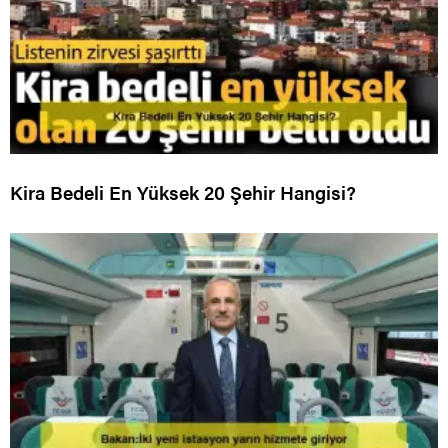
Kira Bedeli En Yüksek 20 Şehir Hangisi?