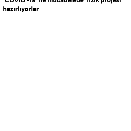
hazırlıyorlar