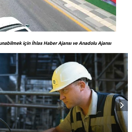
unabilmek için
İhlas Haber Ajansı ve Anadolu Ajansı