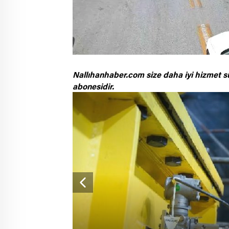
Nallıhanhaber.com size daha iyi hizmet s
abonesidir.