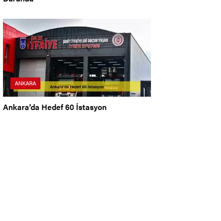
ANKARA
Ankara’da Hedef 60 İstasyon