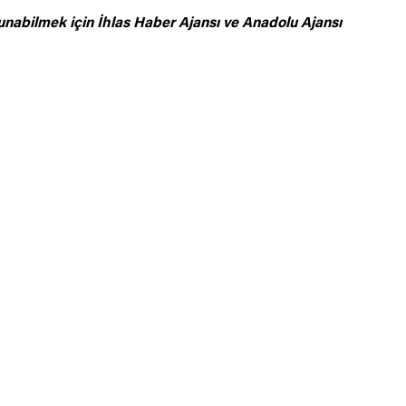
unabilmek için
İhlas Haber Ajansı ve Anadolu Ajansı