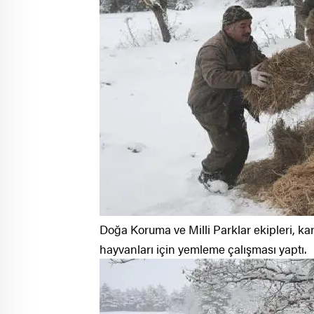
Doğa Koruma ve Milli Parklar ekipleri, ka
hayvanları için yemleme çalışması yaptı.