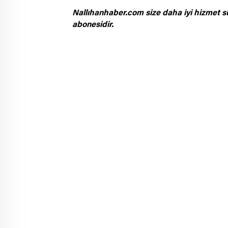
Nallıhanhaber.com size daha iyi hizmet s
abonesidir.