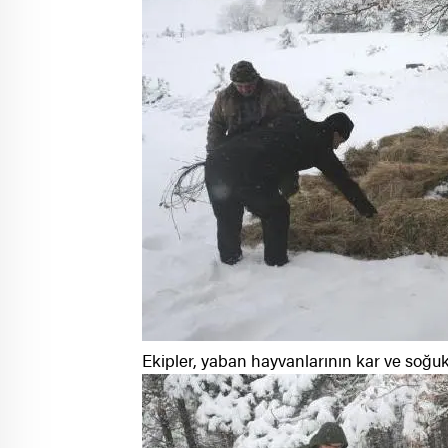
Ekipler, yaban hayvanlarının kar ve soğu