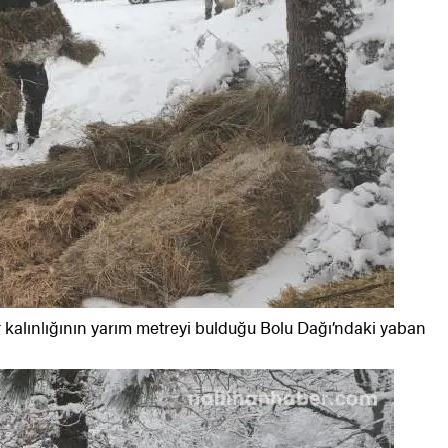
r kalınlığının yarım metreyi bulduğu Bolu Dağı’ndaki yaban