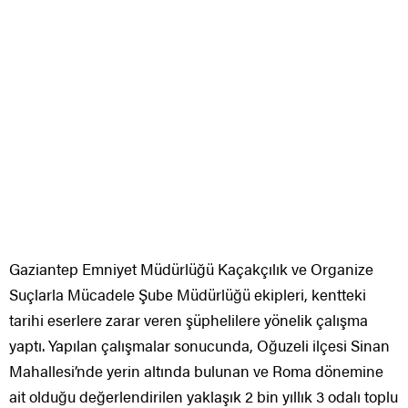
Gaziantep Emniyet Müdürlüğü Kaçakçılık ve Organize
Suçlarla Mücadele Şube Müdürlüğü ekipleri, kentteki
tarihi eserlere zarar veren şüphelilere yönelik çalışma
yaptı. Yapılan çalışmalar sonucunda, Oğuzeli ilçesi Sinan
Mahallesi’nde yerin altında bulunan ve Roma dönemine
ait olduğu değerlendirilen yaklaşık 2 bin yıllık 3 odalı toplu