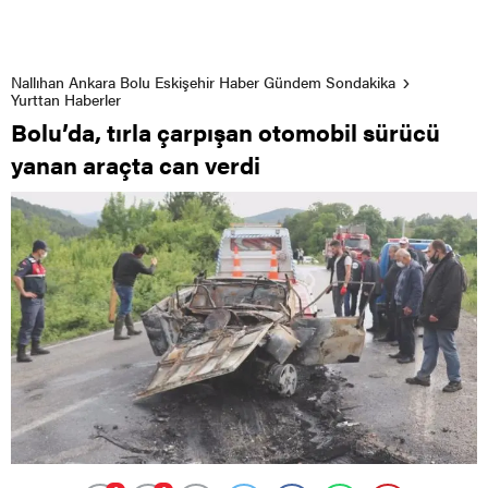
Nallıhan Ankara Bolu Eskişehir Haber Gündem Sondakika
Yurttan Haberler
Bolu’da, tırla çarpışan otomobil sürücü
yanan araçta can verdi