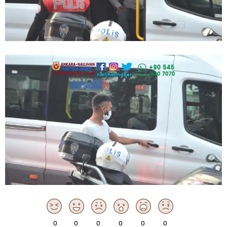
0
0
0
0
0
0