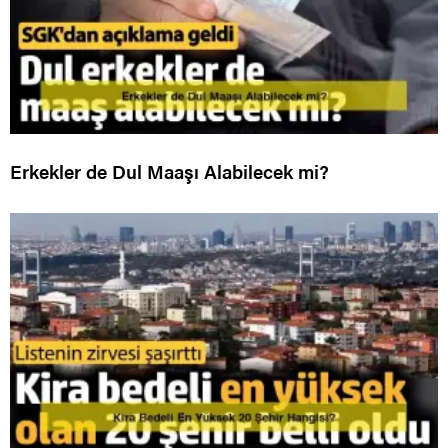
Erkekler de Dul Maaşı Alabilecek mi?