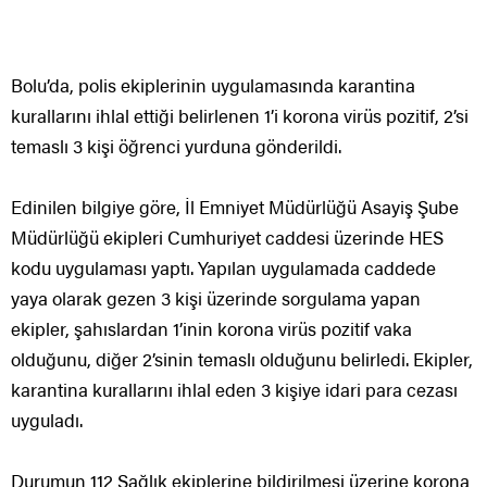
Bolu’da, polis ekiplerinin uygulamasında karantina
kurallarını ihlal ettiği belirlenen 1’i korona virüs pozitif, 2’si
temaslı 3 kişi öğrenci yurduna gönderildi.
Edinilen bilgiye göre, İl Emniyet Müdürlüğü Asayiş Şube
Müdürlüğü ekipleri Cumhuriyet caddesi üzerinde HES
kodu uygulaması yaptı. Yapılan uygulamada caddede
yaya olarak gezen 3 kişi üzerinde sorgulama yapan
ekipler, şahıslardan 1’inin korona virüs pozitif vaka
olduğunu, diğer 2’sinin temaslı olduğunu belirledi. Ekipler,
karantina kurallarını ihlal eden 3 kişiye idari para cezası
uyguladı.
Durumun 112 Sağlık ekiplerine bildirilmesi üzerine korona