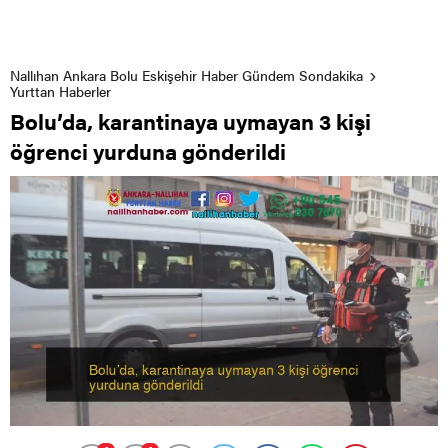
Nallıhan Ankara Bolu Eskişehir Haber Gündem Sondakika
Yurttan Haberler
Bolu’da, karantinaya uymayan 3 kişi
öğrenci yurduna gönderildi