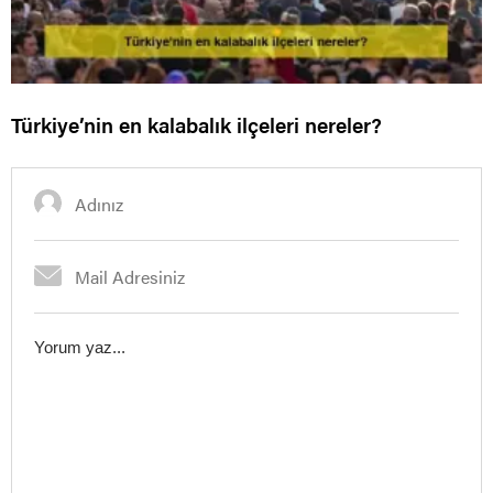
Türkiye’nin en kalabalık ilçeleri nereler?