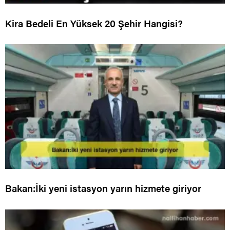
Kira Bedeli En Yüksek 20 Şehir Hangisi?
Bakan:İki yeni istasyon yarın hizmete giriyor