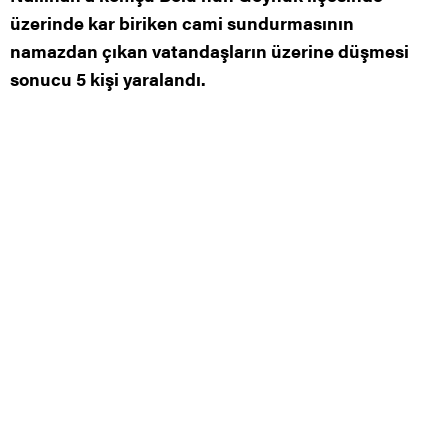
üzerinde kar biriken cami sundurmasının
namazdan çıkan vatandaşların üzerine düşmesi
sonucu 5 kişi yaralandı.