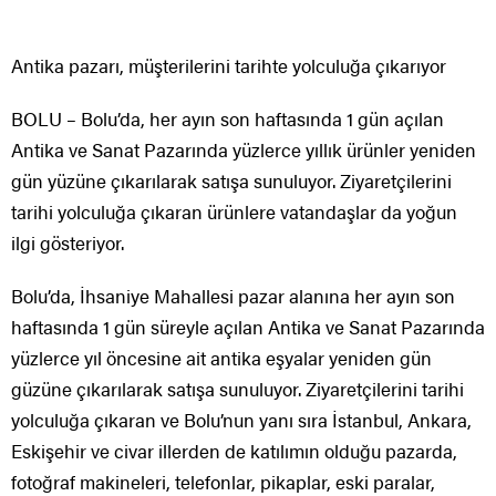
Antika pazarı, müşterilerini tarihte yolculuğa çıkarıyor
BOLU – Bolu’da, her ayın son haftasında 1 gün açılan
Antika ve Sanat Pazarında yüzlerce yıllık ürünler yeniden
gün yüzüne çıkarılarak satışa sunuluyor. Ziyaretçilerini
tarihi yolculuğa çıkaran ürünlere vatandaşlar da yoğun
ilgi gösteriyor.
Bolu’da, İhsaniye Mahallesi pazar alanına her ayın son
haftasında 1 gün süreyle açılan Antika ve Sanat Pazarında
yüzlerce yıl öncesine ait antika eşyalar yeniden gün
güzüne çıkarılarak satışa sunuluyor. Ziyaretçilerini tarihi
yolculuğa çıkaran ve Bolu’nun yanı sıra İstanbul, Ankara,
Eskişehir ve civar illerden de katılımın olduğu pazarda,
fotoğraf makineleri, telefonlar, pikaplar, eski paralar,