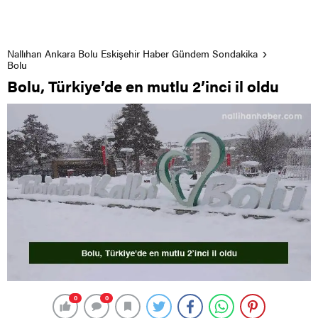
Nallıhan Ankara Bolu Eskişehir Haber Gündem Sondakika
Bolu
Bolu, Türkiye’de en mutlu 2’inci il oldu
0
0