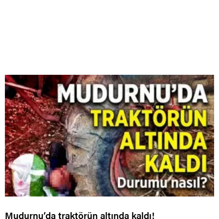
Mudurnu’da traktörün altında kaldı!