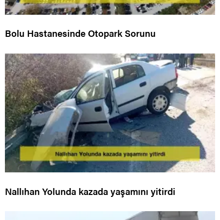
Bolu Hastanesinde Otopark Sorunu
Nallıhan Yolunda kazada yaşamını yitirdi