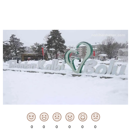
0
0
0
0
0
0