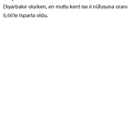
Diyarbakır olurken, en mutlu kent ise il nüfusuna oranı
5,55’le Isparta oldu.