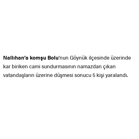
Nallıhan’a komşu Bolu
‘nun Göynük ilçesinde üzerinde
kar biriken cami sundurmasının namazdan çıkan
vatandaşların üzerine düşmesi sonucu 5 kişi yaralandı.