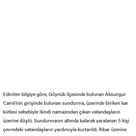
Edinilen bilgiye göre, Göynük ilçesinde bulunan Aksungur
Camii’nin girişinde bulunan sundurma, üzerinde biriken kar
kütlesi sebebiyle ikindi namazından çıkan vatandaşların
üzerine düştü. Sundurmanın altında kalarak yaralanan 5 kişi
çevredeki vatandaşların yardımıyla kurtarıldı. İhbar üzerine