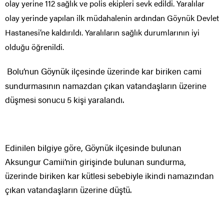
olay yerine 112 sağlık ve polis ekipleri sevk edildi. Yaralılar
olay yerinde yapılan ilk müdahalenin ardından Göynük Devlet
Hastanesi’ne kaldırıldı. Yaralıların sağlık durumlarının iyi
olduğu öğrenildi.
Bolu’nun Göynük ilçesinde üzerinde kar biriken cami
sundurmasının namazdan çıkan vatandaşların üzerine
düşmesi sonucu 5 kişi yaralandı.
Edinilen bilgiye göre, Göynük ilçesinde bulunan
Aksungur Camii’nin girişinde bulunan sundurma,
üzerinde biriken kar kütlesi sebebiyle ikindi namazından
çıkan vatandaşların üzerine düştü.