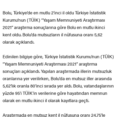
Bolu, Türkiye’de en mutlu 2’inci il oldu Türkiye İstatistik
Kurumu’nun (TÜİK) “Yaşam Memnuniyeti Araştırması
2021” araştırma sonuçlarına göre Bolu en mutlu ikinci
kent oldu. Bolu’da mutsuzların il nüfusuna oranı 5,62
olarak açıklandı.
Edinilen bilgiye göre, Türkiye İstatistik Kurumu’nun (TÜİK)
“Yaşam Memnuniyeti Araştırması 2021” araştırma
sonuçları açıklandı. Yapılan araştırmada illerin mutsuzluk
oranlarına yer verilirken, Bolu’da en mutsuz iller arasında
5,62’lık oranla 80’inci sırada yer aldı. Bolu, vatandaşlarının
yüzde 95’i TÜİK’in verilerine göre hayatından memnun
olarak en mutlu ikinci il olarak kayıtlara geçti.
Araştırmada en mutsuz kent il nüfusuna oranı 24,75’le