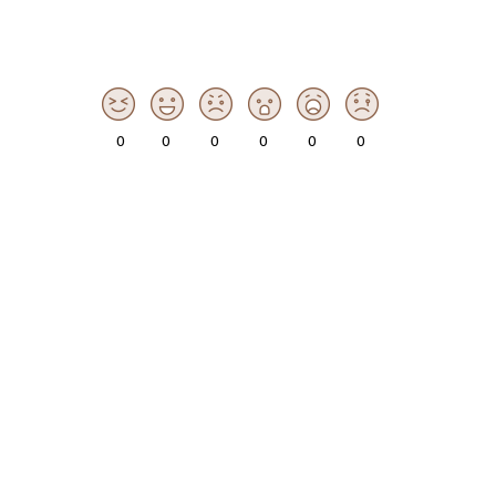
0
0
0
0
0
0