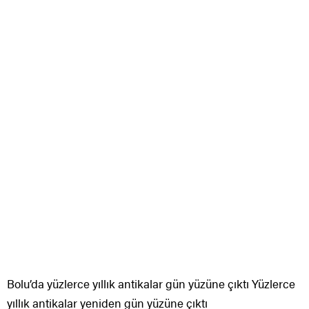
Bolu’da yüzlerce yıllık antikalar gün yüzüne çıktı Yüzlerce
yıllık antikalar yeniden gün yüzüne çıktı