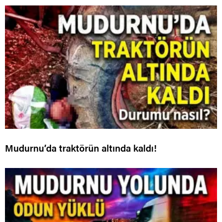
Mudurnu’da traktörün altında kaldı!