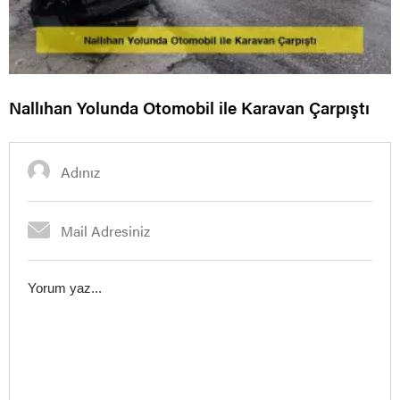
Nallıhan Yolunda Otomobil ile Karavan Çarpıştı