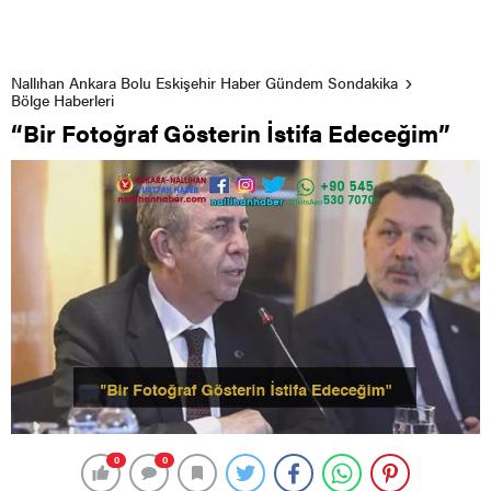
Nallıhan Ankara Bolu Eskişehir Haber Gündem Sondakika
Bölge Haberleri
“Bir Fotoğraf Gösterin İstifa Edeceğim”
0
0