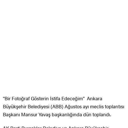
“Bir Fotoğraf Gösterin İstifa Edeceğim” Ankara
Büyükşehir Belediyesi (ABB) Ağustos ayı meclis toplantısı
Başkanı Mansur Yavaş başkanlığında dün toplandı.