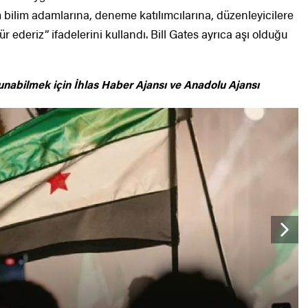
 bilim adamlarına, deneme katılımcılarına, düzenleyicilere
 ederiz” ifadelerini kullandı. Bill Gates ayrıca aşı olduğu
unabilmek için
İhlas Haber Ajansı ve Anadolu Ajansı