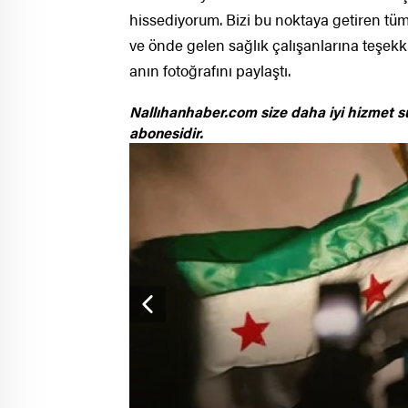
hissediyorum. Bizi bu noktaya getiren tüm
ve önde gelen sağlık çalışanlarına teşekkür
anın fotoğrafını paylaştı.
Nallıhanhaber.com size daha iyi hizmet s
abonesidir.