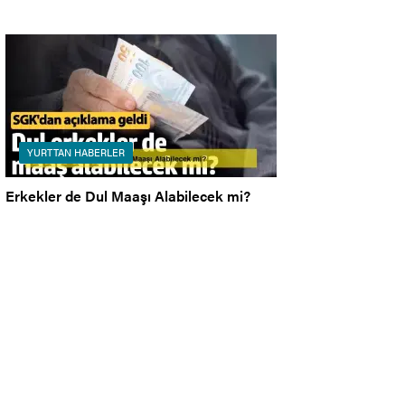
YURTTAN HABERLER
Erkekler de Dul Maaşı Alabilecek mi?