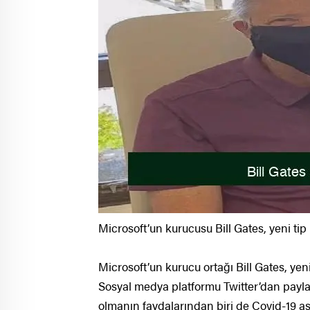
Microsoft’un kurucusu Bill Gates, yeni tip 
Microsoft’un kurucu ortağı Bill Gates, yeni
Sosyal medya platformu Twitter’dan payla
olmanın faydalarından biri de Covid-19 a