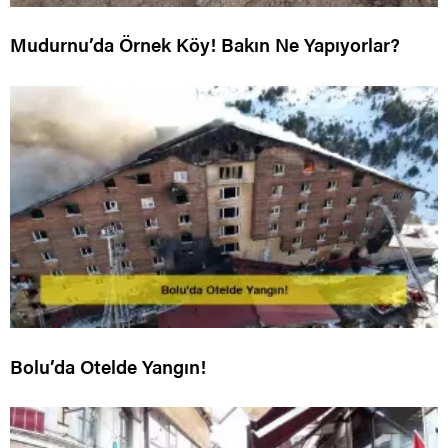
Mudurnu’da Örnek Köy! Bakın Ne Yapıyorlar?
Bolu’da Otelde Yangın!