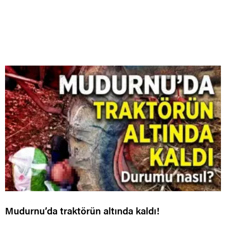
Mudurnu’da traktörün altında kaldı!