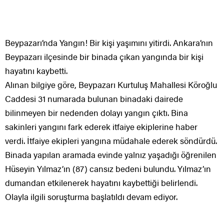
Beypazarı’nda Yangın! Bir kişi yaşımını yitirdi. Ankara’nın
Beypazarı ilçesinde bir binada çıkan yangında bir kişi
hayatını kaybetti.
Alınan bilgiye göre, Beypazarı Kurtuluş Mahallesi Köroğlu
Caddesi 31 numarada bulunan binadaki dairede
bilinmeyen bir nedenden dolayı yangın çıktı. Bina
sakinleri yangını fark ederek itfaiye ekiplerine haber
verdi. İtfaiye ekipleri yangına müdahale ederek söndürdü.
Binada yapılan aramada evinde yalnız yaşadığı öğrenilen
Hüseyin Yılmaz’ın (87) cansız bedeni bulundu. Yılmaz’ın
dumandan etkilenerek hayatını kaybettiği belirlendi.
Olayla ilgili soruşturma başlatıldı devam ediyor.