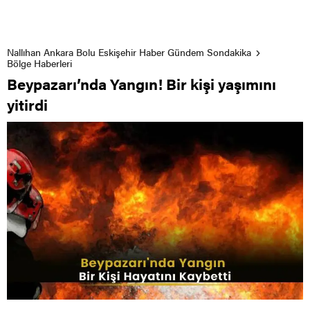
Nallıhan Ankara Bolu Eskişehir Haber Gündem Sondakika
Bölge Haberleri
Beypazarı’nda Yangın! Bir kişi yaşımını
yitirdi