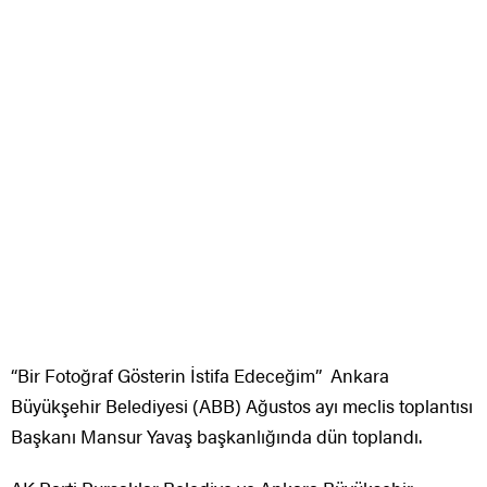
“Bir Fotoğraf Gösterin İstifa Edeceğim” Ankara
Büyükşehir Belediyesi (ABB) Ağustos ayı meclis toplantısı
Başkanı Mansur Yavaş başkanlığında dün toplandı.