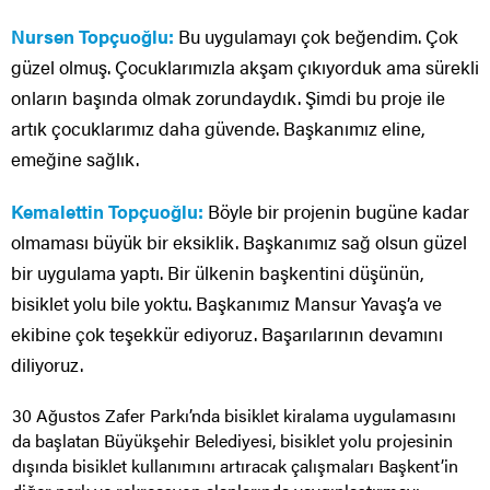
Nursen Topçuoğlu:
Bu uygulamayı çok beğendim. Çok
güzel olmuş. Çocuklarımızla akşam çıkıyorduk ama sürekli
onların başında olmak zorundaydık. Şimdi bu proje ile
artık çocuklarımız daha güvende. Başkanımız eline,
emeğine sağlık.
Kemalettin Topçuoğlu:
Böyle bir projenin bugüne kadar
olmaması büyük bir eksiklik. Başkanımız sağ olsun güzel
bir uygulama yaptı. Bir ülkenin başkentini düşünün,
bisiklet yolu bile yoktu. Başkanımız Mansur Yavaş’a ve
ekibine çok teşekkür ediyoruz. Başarılarının devamını
diliyoruz.
30 Ağustos Zafer Parkı’nda bisiklet kiralama uygulamasını
da başlatan Büyükşehir Belediyesi, bisiklet yolu projesinin
dışında bisiklet kullanımını artıracak çalışmaları Başkent’in