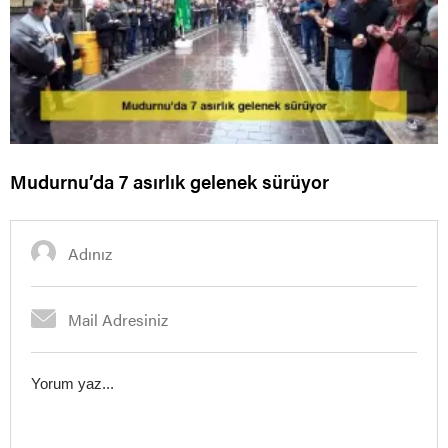
Mudurnu’da 7 asırlık gelenek sürüyor