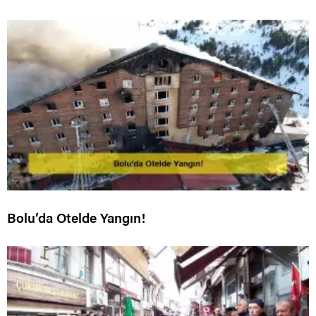
Bolu’da Otelde Yangın!