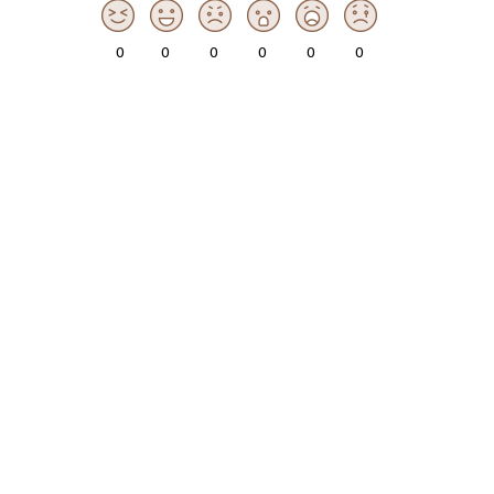
0
0
0
0
0
0