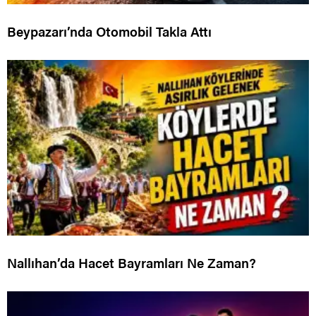
Beypazarı’nda Otomobil Takla Attı
Nallıhan’da Hacet Bayramları Ne Zaman?