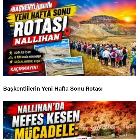
Başkentlilerin Yeni Hafta Sonu Rotası