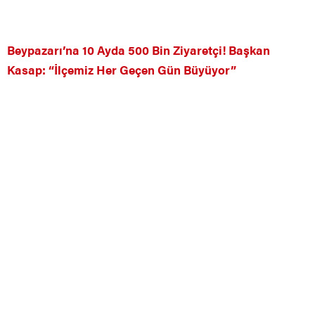
Beypazarı’na 10 Ayda 500 Bin Ziyaretçi! Başkan
Kasap: “İlçemiz Her Geçen Gün Büyüyor”