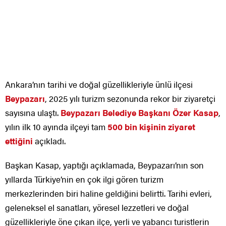
Ankara’nın tarihi ve doğal güzellikleriyle ünlü ilçesi
Beypazarı
, 2025 yılı turizm sezonunda rekor bir ziyaretçi
sayısına ulaştı.
Beypazarı Belediye Başkanı Özer Kasap
,
yılın ilk 10 ayında ilçeyi tam
500 bin kişinin ziyaret
ettiğini
açıkladı.
Başkan Kasap, yaptığı açıklamada, Beypazarı’nın son
yıllarda Türkiye’nin en çok ilgi gören turizm
merkezlerinden biri haline geldiğini belirtti. Tarihi evleri,
geleneksel el sanatları, yöresel lezzetleri ve doğal
güzellikleriyle öne çıkan ilçe, yerli ve yabancı turistlerin