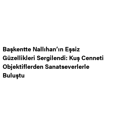
Başkentte Nallıhan’ın Eşsiz
Güzellikleri Sergilendi: Kuş Cenneti
Objektiflerden Sanatseverlerle
Buluştu