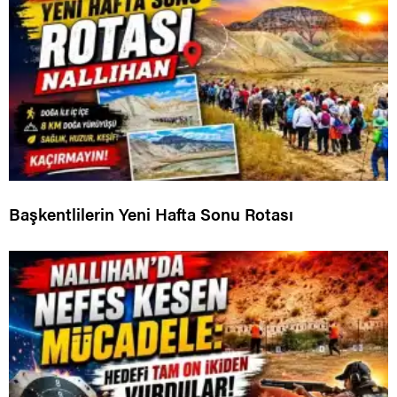
Başkentlilerin Yeni Hafta Sonu Rotası