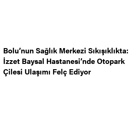
Bolu’nun Sağlık Merkezi Sıkışıklıkta:
İzzet Baysal Hastanesi’nde Otopark
Çilesi Ulaşımı Felç Ediyor