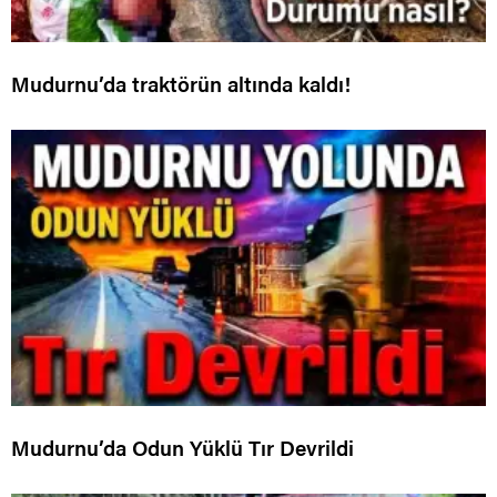
Mudurnu’da traktörün altında kaldı!
Mudurnu’da Odun Yüklü Tır Devrildi