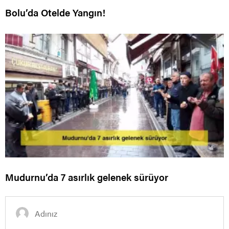
Bolu’da Otelde Yangın!
Mudurnu’da 7 asırlık gelenek sürüyor