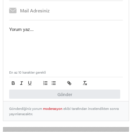
En az 10 karakter gerekli
Gönder
Gönderdiğiniz yorum
moderasyon
ekibi tarafından incelendikten sonra
yayınlanacaktır.