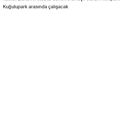
Kuğulupark arasında çalışacak