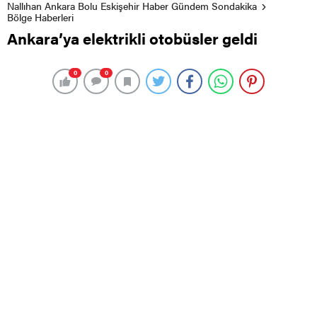
Nallıhan Ankara Bolu Eskişehir Haber Gündem Sondakika
Bölge Haberleri
Ankara’ya elektrikli otobüsler geldi
0
0