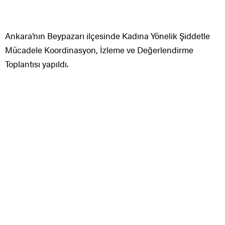
Ankara’nın Beypazarı ilçesinde Kadına Yönelik Şiddetle
Mücadele Koordinasyon, İzleme ve Değerlendirme
Toplantısı yapıldı.