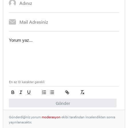
En az 10 karakter gerekli
Gönder
Gönderdiğiniz yorum
moderasyon
ekibi tarafından incelendikten sonra
yayınlanacaktır.