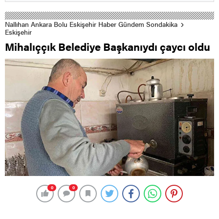
Nallıhan Ankara Bolu Eskişehir Haber Gündem Sondakika
Eskişehir
Mihalıççık Belediye Başkanıydı çaycı oldu
0
0