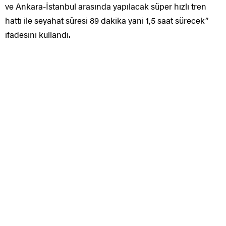
ve Ankara-İstanbul arasında yapılacak süper hızlı tren
hattı ile seyahat süresi 89 dakika yani 1,5 saat sürecek”
ifadesini kullandı.