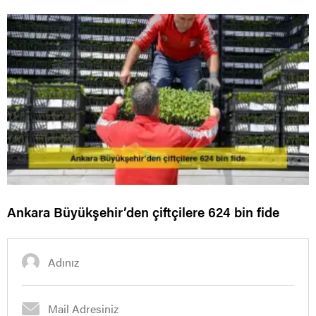
Ankara Büyükşehir’den çiftçilere 624 bin fide