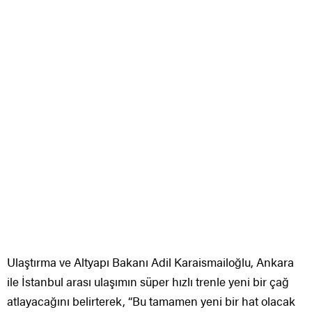
Ulaştırma ve Altyapı Bakanı Adil Karaismailoğlu, Ankara
ile İstanbul arası ulaşımın süper hızlı trenle yeni bir çağ
atlayacağını belirterek, “Bu tamamen yeni bir hat olacak