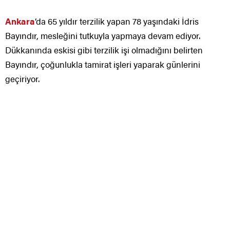
Ankara
‘da 65 yıldır terzilik yapan 78 yaşındaki İdris
Bayındır, mesleğini tutkuyla yapmaya devam ediyor.
Dükkanında eskisi gibi terzilik işi olmadığını belirten
Bayındır, çoğunlukla tamirat işleri yaparak günlerini
geçiriyor.