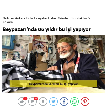
Nallıhan Ankara Bolu Eskişehir Haber Gündem Sondakika
Ankara
Beypazarı’nda 65 yıldır bu işi yapıyor
0
0