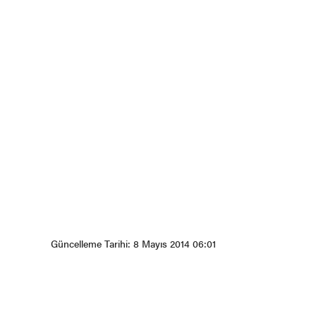
Güncelleme Tarihi: 8 Mayıs 2014 06:01