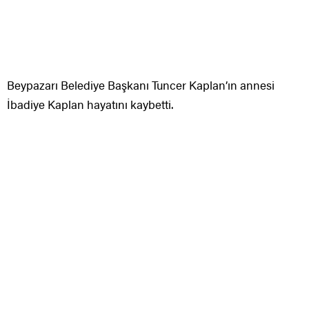
Beypazarı Belediye Başkanı Tuncer Kaplan’ın annesi
İbadiye Kaplan hayatını kaybetti.