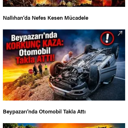
Nallıhan’da Nefes Kesen Mücadele
Beypazarı’nda Otomobil Takla Attı