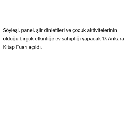
Söyleşi, panel, şiir dinletileri ve çocuk aktivitelerinin
olduğu birçok etkinliğe ev sahipliği yapacak 17. Ankara
Kitap Fuarı açıldı.