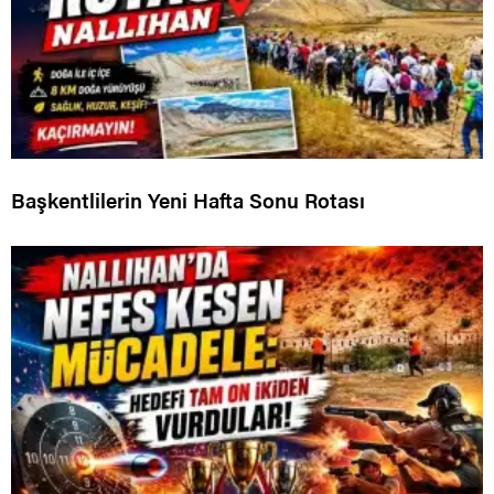
Başkentlilerin Yeni Hafta Sonu Rotası