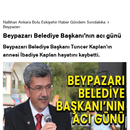
Nallıhan Ankara Bolu Eskişehir Haber Gündem Sondakika
Beypazarı
Beypazarı Belediye Başkanı’nın acı günü
Beypazarı Belediye Başkanı Tuncer Kaplan'ın
annesi İbadiye Kaplan hayatını kaybetti.