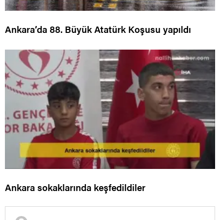
Ankara’da 88. Büyük Atatürk Koşusu yapıldı
Ankara sokaklarında keşfedildiler