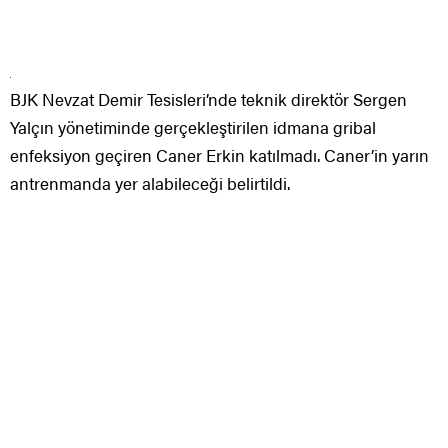
BJK Nevzat Demir Tesisleri’nde teknik direktör Sergen
Yalçın yönetiminde gerçekleştirilen idmana gribal
enfeksiyon geçiren Caner Erkin katılmadı. Caner’in yarın
antrenmanda yer alabileceği belirtildi.