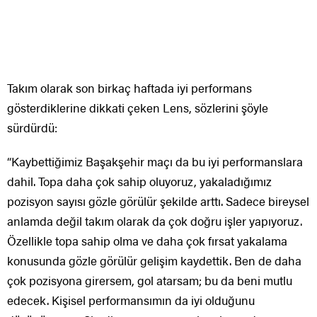
Takım olarak son birkaç haftada iyi performans
gösterdiklerine dikkati çeken Lens, sözlerini şöyle
sürdürdü:
“Kaybettiğimiz Başakşehir maçı da bu iyi performanslara
dahil. Topa daha çok sahip oluyoruz, yakaladığımız
pozisyon sayısı gözle görülür şekilde arttı. Sadece bireysel
anlamda değil takım olarak da çok doğru işler yapıyoruz.
Özellikle topa sahip olma ve daha çok fırsat yakalama
konusunda gözle görülür gelişim kaydettik. Ben de daha
çok pozisyona girersem, gol atarsam; bu da beni mutlu
edecek. Kişisel performansımın da iyi olduğunu