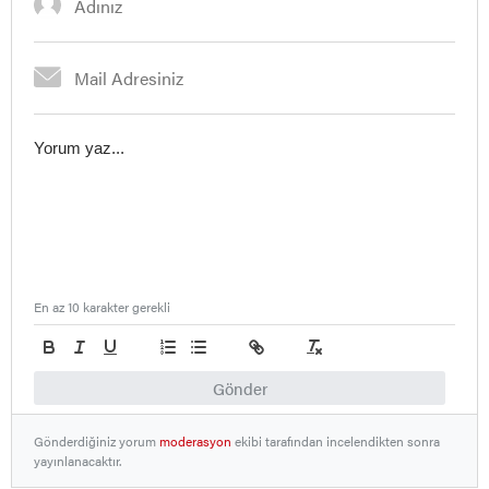
En az 10 karakter gerekli
Gönder
Gönderdiğiniz yorum
moderasyon
ekibi tarafından incelendikten sonra
yayınlanacaktır.