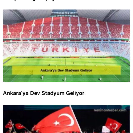
Ankara’ya Dev Stadyum Geliyor