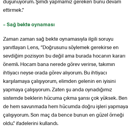
düşünüyorum. Şimdi yapmamız gereken bunu devam
ettirmek.”
– Sağ bekte oynaması
Zaman zaman sağ bekte oynamasıyla ilgili soruyu
yanıtlayan Lens, “Doğrusunu söylemek gerekirse en
sevdiğim pozisyon bu değil ama burada hocanın kararı
önemli. Hocam bana nerede görev verirse, takımın
ihtiyacı neyse orada görev alıyorum. Bu ihtiyacı
karşılamaya çalışıyorum, elimden gelenin en iyisini
yapmaya çalışıyorum. Zaten şu anda oynadığımız
sistemde beklerin hücuma çıkma şansı çok yüksek. Ben
de hem savunmada hem hücumda doğru işleri yapmaya
çalışıyorum. Son maç da bence bunun en güzel örneği
oldu.” ifadelerini kullandı.