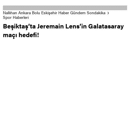
Nallıhan Ankara Bolu Eskişehir Haber Gündem Sondakika
Spor Haberleri
Beşiktaş’ta Jeremain Lens’in Galatasaray
maçı hedefi!