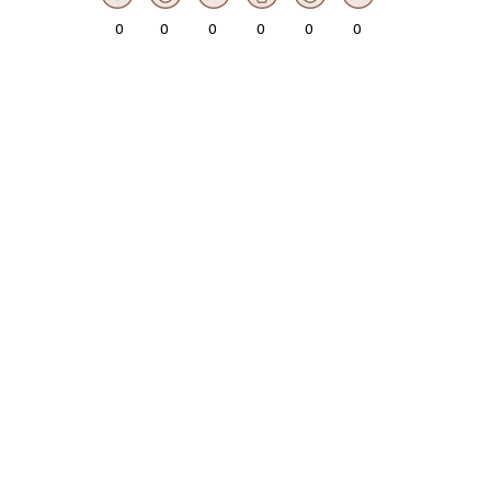
0
0
0
0
0
0