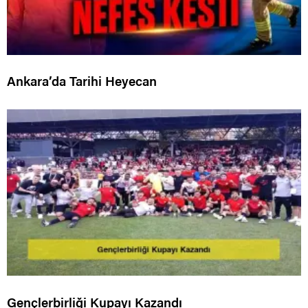
Ankara’da Tarihi Heyecan
Gençlerbirliği Kupayı Kazandı