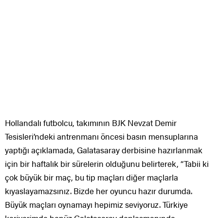
Hollandalı futbolcu, takımının BJK Nevzat Demir
Tesisleri’ndeki antrenmanı öncesi basın mensuplarına
yaptığı açıklamada, Galatasaray derbisine hazırlanmak
için bir haftalık bir sürelerin olduğunu belirterek, “Tabii ki
çok büyük bir maç, bu tip maçları diğer maçlarla
kıyaslayamazsınız. Bizde her oyuncu hazır durumda.
Büyük maçları oynamayı hepimiz seviyoruz. Türkiye